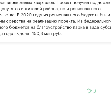
ров вдоль жилых кварталов. Проект получил поддержк
депутатов и жителей района, но и регионального
ельства. В 2020 году из регионального бюджета были
ны средства на реализацию проекта. Из федеральног
ного бюджетов на благоустройство парка в виде субс
а года выделят 150,3 млн руб.