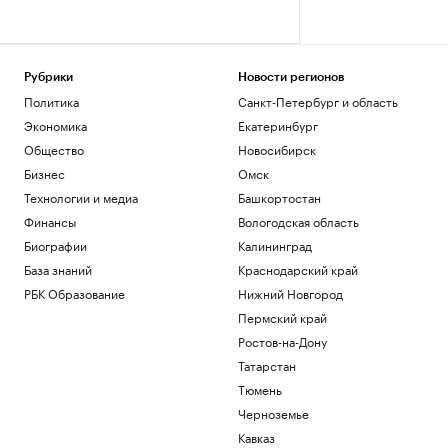
Рубрики
Новости регионов
Политика
Санкт-Петербург и область
Экономика
Екатеринбург
Общество
Новосибирск
Бизнес
Омск
Технологии и медиа
Башкортостан
Финансы
Вологодская область
Биографии
Калининград
База знаний
Краснодарский край
РБК Образование
Нижний Новгород
Пермский край
Ростов-на-Дону
Татарстан
Тюмень
Черноземье
Кавказ