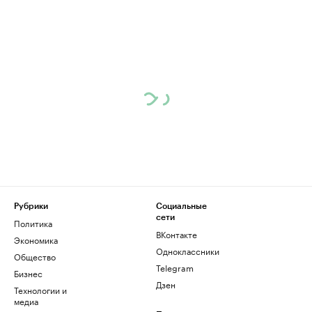
Рубрики
Социальные
сети
Политика
ВКонтакте
Экономика
Одноклассники
Общество
Telegram
Бизнес
Дзен
Технологии и
медиа