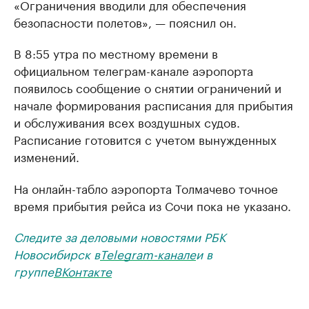
«Ограничения вводили для обеспечения
безопасности полетов», — пояснил он.
В 8:55 утра по местному времени в
официальном телеграм-канале аэропорта
появилось сообщение о снятии ограничений и
начале формирования расписания для прибытия
и обслуживания всех воздушных судов.
Расписание готовится с учетом вынужденных
изменений.
На онлайн-табло аэропорта Толмачево точное
время прибытия рейса из Сочи пока не указано.
Следите за деловыми новостями РБК
Новосибирск в
Telegram-канале
и в
группе
ВКонтакте