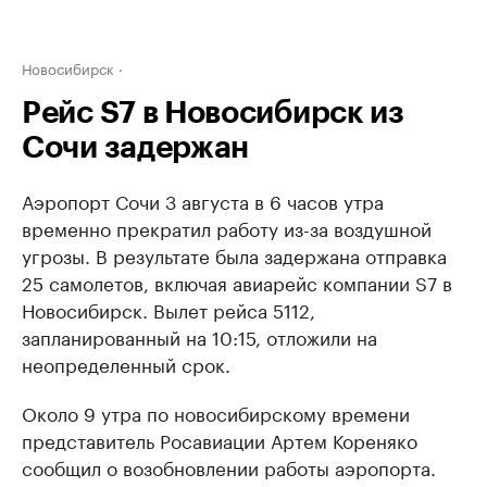
Новосибирск
Рейс S7 в Новосибирск из
Сочи задержан
Аэропорт Сочи 3 августа в 6 часов утра
временно прекратил работу из-за воздушной
угрозы. В результате была задержана отправка
25 самолетов, включая авиарейс компании S7 в
Новосибирск. Вылет рейса 5112,
запланированный на 10:15, отложили на
неопределенный срок.
Около 9 утра по новосибирскому времени
представитель Росавиации Артем Кореняко
сообщил о возобновлении работы аэропорта.