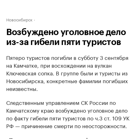
Новосибирск
Возбуждено уголовное дело
из-за гибели пяти туристов
Пятеро туристов погибли в субботу 3 сентября
на Камчатке, при восхождении на вулкан
Ключевская сопка. В группе были и туристы из
Новосибирска, конкретные фамилии погибших
неизвестны.
Следственным управлением СК России по
Камчатскому краю возбуждено уголовное дело
по факту гибели пяти туристов по ч.3 ст. 109 УК
РФ — причинение смерти по неосторожности.