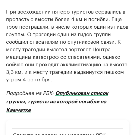
При восхождении пятеро туристов сорвались в
пропасть с высоты более 4 км и погибли. Еще
трое пострадали, в числе которых один из гидов
группы. О трагедии один из гидов группы
сообщил спасателям по спутниковой связи. К
месту трагедии вылетел вертолет Центра
медицины катастроф со спасателями, однако
сейчас они проходят акклиматизацию на высоте
3,3 км, и к месту трагедии выдвинутся пешком
утром 4 сентября.
Подробнее на РБК:
Опубликован список
группы, туристы из которой погибли на
Камчатке
Следите за деловыми новостями РБК