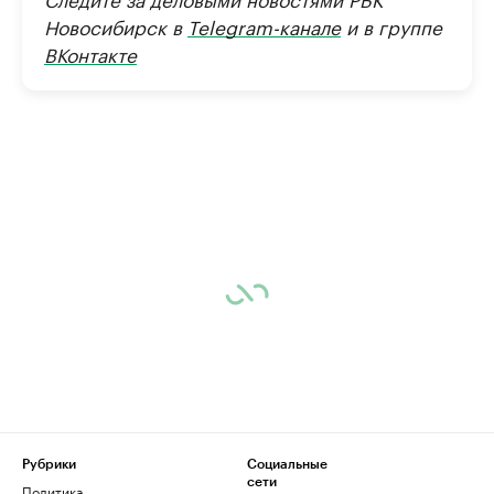
Новосибирск в
Telegram-канале
и в группе
ВКонтакте
Рубрики
Социальные
сети
Политика