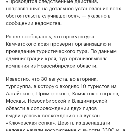
«Проводятся следственные действия,
направленные на детальное установление всех
обстоятельств случившегося», — указано в
сообщении ведомства.
Ранее сообщалось, что прокуратура
Камчатского края проверит организацию и
проведение туристического тура. По данным
администрации края, тур организовывала
компания из Новосибирской области.
Известно, что 30 августа, во вторник,
тургруппа, в которую входило 10 туристов из
Алтайского, Приморского, Камчатского краев,
Москвы, Новосибирской и Владимирской
области в сопровождении двух гидов
выдвинулась к восхождению на вулкан
«Ключевская сопка». Девять из двенадцати
человек начали восхождение с высоты 3300 м, а