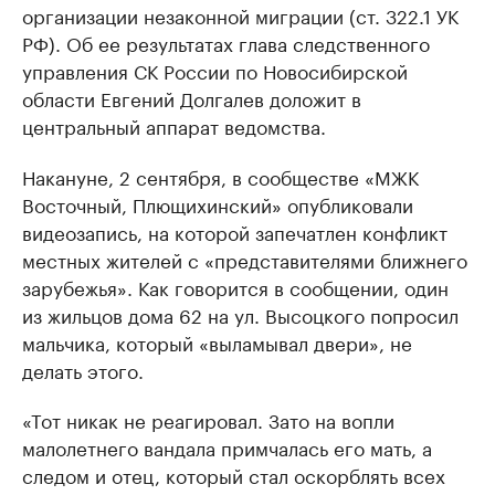
организации незаконной миграции (ст. 322.1 УК
РФ). Об ее результатах глава следственного
управления СК России по Новосибирской
области Евгений Долгалев доложит в
центральный аппарат ведомства.
Накануне, 2 сентября, в сообществе «МЖК
Восточный, Плющихинский» опубликовали
видеозапись, на которой запечатлен конфликт
местных жителей с «представителями ближнего
зарубежья». Как говорится в сообщении, один
из жильцов дома 62 на ул. Высоцкого попросил
мальчика, который «выламывал двери», не
делать этого.
«Тот никак не реагировал. Зато на вопли
малолетнего вандала примчалась его мать, а
следом и отец, который стал оскорблять всех