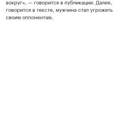
вокруг», — говорится в публикации. Далее,
говорится в тексте, мужчина стал угрожить
своим оппонентам.