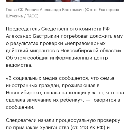
Глава СК России Александр Бастрыкин (Фото: Екатерина
Штукина / ТАСС)
Председатель Следственного комитета РФ
Александр Бастрыкин потребовал доложить ему
о результатах проверки «неправомерных
действий мигрантов в Новосибирской области».
Об этом сообщил информационный центр
ведомства.
«В социальных медиа сообщается, что семья
иностранных граждан, проживающая в
Новосибирске, напала на женщину за то, что она
сделала замечание их ребенку», — говорится в
сообщении.
Следователи начали процессуальную проверку
по признакам хулиганства (ст. 213 УК РФ) и