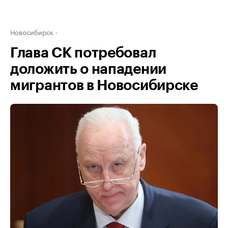
Новосибирск
Глава СК потребовал
доложить о нападении
мигрантов в Новосибирске