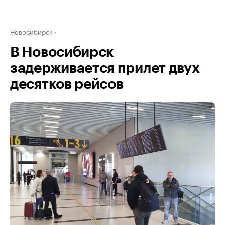
Новосибирск
В Новосибирск
задерживается прилет двух
десятков рейсов