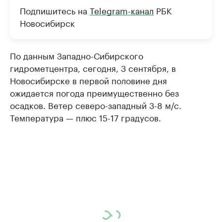
Подпишитесь на
Telegram-канал
РБК
Новосибирск
По данным Западно-Сибирского
гидрометцентра, сегодня, 3 сентября, в
Новосибирске в первой половине дня
ожидается погода преимущественно без
осадков. Ветер северо-западный 3-8 м/с.
Температура — плюс 15-17 градусов.