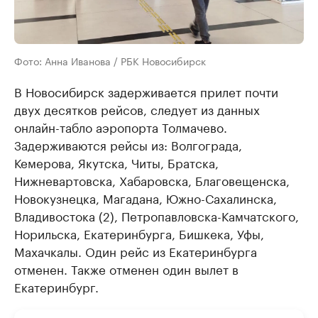
Фото: Анна Иванова / РБК Новосибирск
В Новосибирск задерживается прилет почти
двух десятков рейсов, следует из данных
онлайн-табло аэропорта Толмачево.
Задерживаются рейсы из: Волгограда,
Кемерова, Якутска, Читы, Братска,
Нижневартовска, Хабаровска, Благовещенска,
Новокузнецка, Магадана, Южно-Сахалинска,
Владивостока (2), Петропавловска-Камчатского,
Норильска, Екатеринбурга, Бишкека, Уфы,
Махачкалы. Один рейс из Екатеринбурга
отменен. Также отменен один вылет в
Екатеринбург.