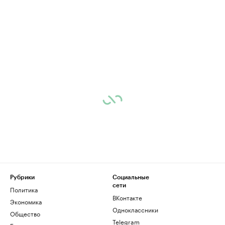
Рубрики
Социальные
сети
Политика
ВКонтакте
Экономика
Одноклассники
Общество
Telegram