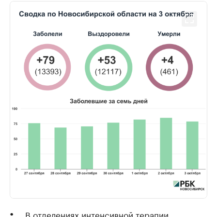
В отделениях интенсивной терапии