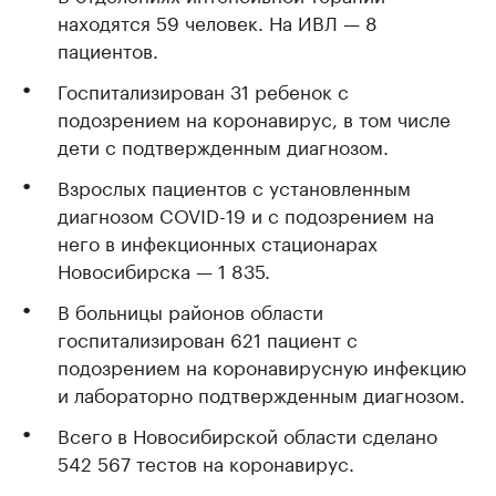
находятся 59 человек. На ИВЛ — 8
пациентов.
Госпитализирован 31 ребенок с
подозрением на коронавирус, в том числе
дети с подтвержденным диагнозом.
Взрослых пациентов с установленным
диагнозом COVID-19 и с подозрением на
него в инфекционных стационарах
Новосибирска — 1 835.
В больницы районов области
госпитализирован 621 пациент с
подозрением на коронавирусную инфекцию
и лабораторно подтвержденным диагнозом.
Всего в Новосибирской области сделано
542 567 тестов на коронавирус.