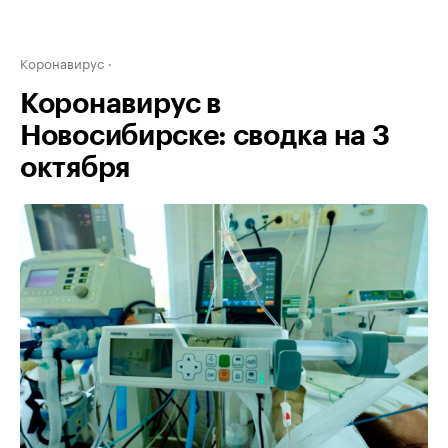
Коронавирус
Коронавирус в
Новосибирске: сводка на 3
октября