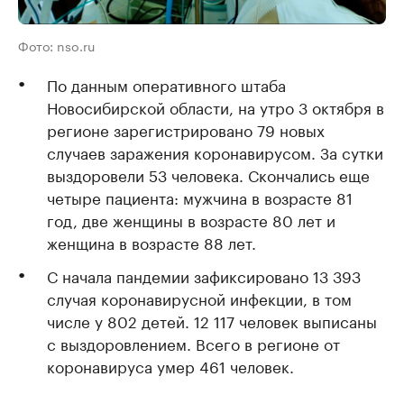
Фото: nso.ru
По данным оперативного штаба
Новосибирской области, на утро 3 октября в
регионе зарегистрировано 79 новых
случаев заражения коронавирусом. За сутки
выздоровели 53 человека. Скончались еще
четыре пациента: мужчина в возрасте 81
год, две женщины в возрасте 80 лет и
женщина в возрасте 88 лет.
С начала пандемии зафиксировано 13 393
случая коронавирусной инфекции, в том
числе у 802 детей. 12 117 человек выписаны
с выздоровлением. Всего в регионе от
коронавируса умер 461 человек.