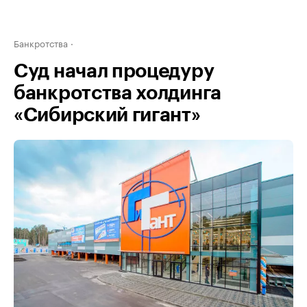
Банкротства
Суд начал процедуру
банкротства холдинга
«Сибирский гигант»