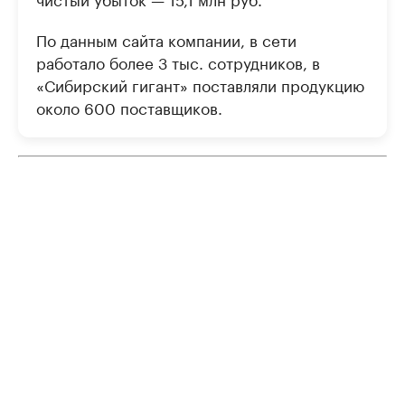
По данным сайта компании, в сети
работало более 3 тыс. сотрудников, в
«Сибирский гигант» поставляли продукцию
около 600 поставщиков.