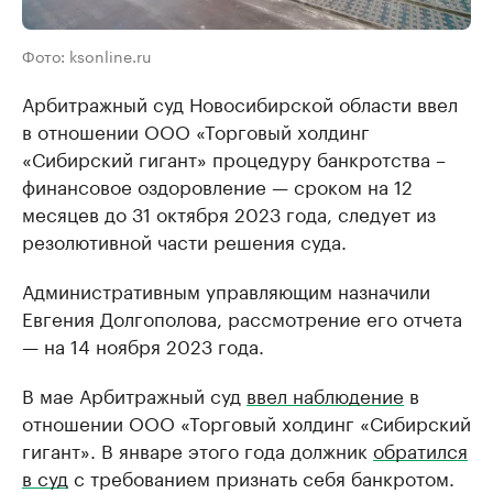
Фото: ksonline.ru
Арбитражный суд Новосибирской области ввел
в отношении ООО «Торговый холдинг
«Сибирский гигант» процедуру банкротства –
финансовое оздоровление — сроком на 12
месяцев до 31 октября 2023 года, следует из
резолютивной части решения суда.
Административным управляющим назначили
Евгения Долгополова, рассмотрение его отчета
— на 14 ноября 2023 года.
В мае Арбитражный суд
ввел наблюдение
в
отношении ООО «Торговый холдинг «Сибирский
гигант». В январе этого года должник
обратился
в суд
с требованием признать себя банкротом.