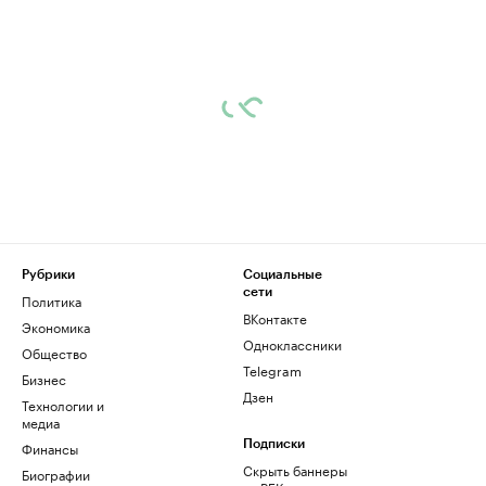
Рубрики
Социальные
сети
Политика
ВКонтакте
Экономика
Одноклассники
Общество
Telegram
Бизнес
Дзен
Технологии и
медиа
Финансы
Подписки
Скрыть баннеры
Биографии