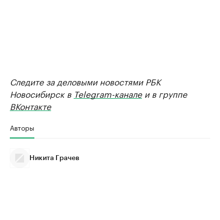
Следите за деловыми новостями РБК
Новосибирск в
Telegram-канале
и в группе
ВКонтакте
Авторы
Никита Грачев