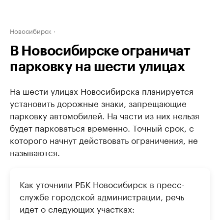
Новосибирск
В Новосибирске ограничат
парковку на шести улицах
На шести улицах Новосибирска планируется
установить дорожные знаки, запрещающие
парковку автомобилей. На части из них нельзя
будет парковаться временно. Точный срок, с
которого начнут действовать ограничения, не
называются.
Как уточнили РБК Новосибирск в пресс-
службе городской администрации, речь
идет о следующих участках: