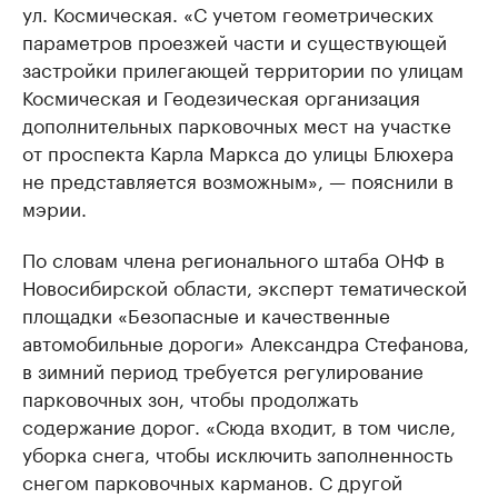
ул. Космическая. «С учетом геометрических
параметров проезжей части и существующей
застройки прилегающей территории по улицам
Космическая и Геодезическая организация
дополнительных парковочных мест на участке
от проспекта Карла Маркса до улицы Блюхера
не представляется возможным», — пояснили в
мэрии.
По словам члена регионального штаба ОНФ в
Новосибирской области, эксперт тематической
площадки «Безопасные и качественные
автомобильные дороги» Александра Стефанова,
в зимний период требуется регулирование
парковочных зон, чтобы продолжать
содержание дорог. «Сюда входит, в том числе,
уборка снега, чтобы исключить заполненность
снегом парковочных карманов. С другой