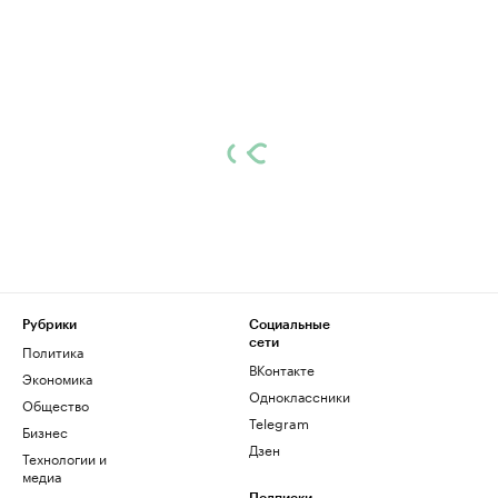
Рубрики
Социальные
сети
Политика
ВКонтакте
Экономика
Одноклассники
Общество
Telegram
Бизнес
Дзен
Технологии и
медиа