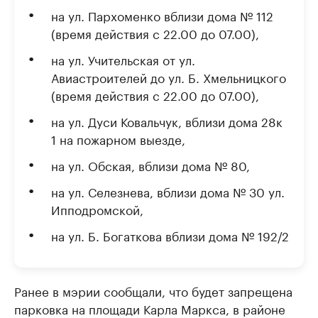
на ул. Пархоменко вблизи дома № 112
(время действия с 22.00 до 07.00),
на ул. Учительская от ул.
Авиастроителей до ул. Б. Хмельницкого
(время действия с 22.00 до 07.00),
на ул. Дуси Ковальчук, вблизи дома 28к
1 на пожарном выезде,
на ул. Обская, вблизи дома № 80,
на ул. Селезнева, вблизи дома № 30 ул.
Ипподромской,
на ул. Б. Богаткова вблизи дома № 192/2
Ранее в мэрии сообщали, что будет запрещена
парковка на площади Карла Маркса, в районе