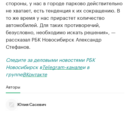
стороны, у нас в городе парково действительно
не хватает, есть тенденция к их сокращению. В
то же время у нас прирастет количество
автомобилей. Для таких противоречий,
безусловно, необходимо искать решения», —
рассказал РБК Новосибирск Александр
Стефанов.
Следите за деловыми новостями РБК
Новосибирск в
Telegram-канале
и в
группе
ВКонтакте
Авторы
Юлия Сасевич