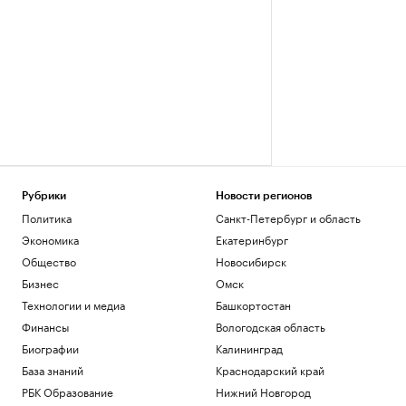
Рубрики
Новости регионов
Политика
Санкт-Петербург и область
Экономика
Екатеринбург
Общество
Новосибирск
Бизнес
Омск
Технологии и медиа
Башкортостан
Финансы
Вологодская область
Биографии
Калининград
База знаний
Краснодарский край
РБК Образование
Нижний Новгород