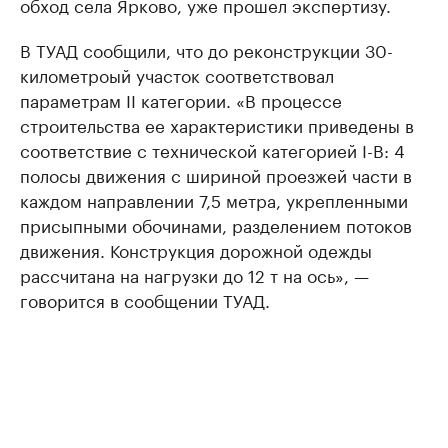
обход села Ярково, уже прошел экспертизу.
В ТУАД сообщили, что до реконструкции 30-
километроый участок соответствовал
параметрам II категории. «В процессе
строительства ее характеристики приведены в
соответствие с технической категорией I-В: 4
полосы движения с шириной проезжей части в
каждом направлении 7,5 метра, укрепленными
присыпными обочинами, разделением потоков
движения. Конструкция дорожной одежды
рассчитана на нагрузки до 12 т на ось», —
говорится в сообщении ТУАД.