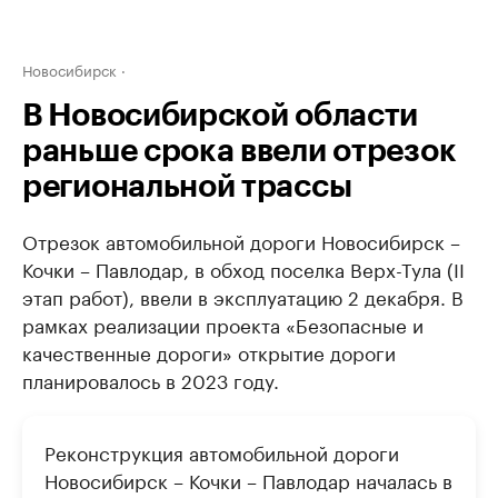
Новосибирск
В Новосибирской области
раньше срока ввели отрезок
региональной трассы
Отрезок автомобильной дороги Новосибирск –
Кочки – Павлодар, в обход поселка Верх-Тула (II
этап работ), ввели в эксплуатацию 2 декабря. В
рамках реализации проекта «Безопасные и
качественные дороги» открытие дороги
планировалось в 2023 году.
Реконструкция автомобильной дороги
Новосибирск – Кочки – Павлодар началась в