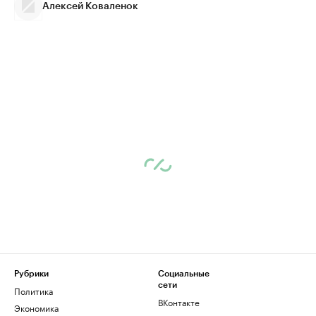
Алексей Коваленок
Рубрики
Социальные
сети
Политика
ВКонтакте
Экономика