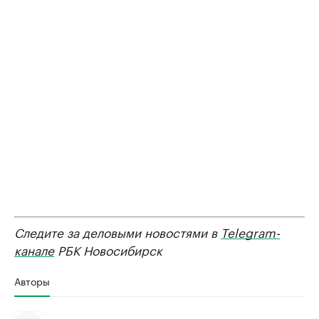
Следите за деловыми новостями в
Telegram-
канале
РБК Новосибирск
Авторы