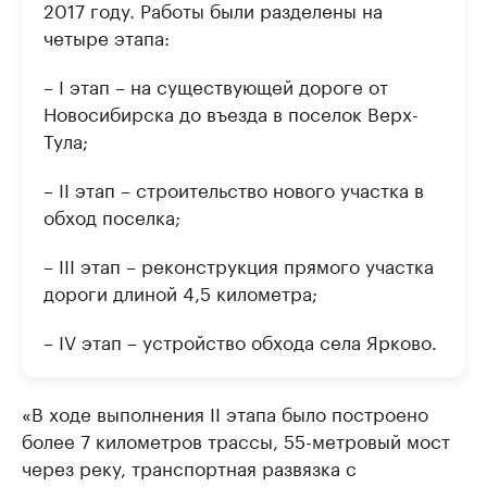
2017 году. Работы были разделены на
четыре этапа:
– I этап – на существующей дороге от
Новосибирска до въезда в поселок Верх-
Тула;
– II этап – строительство нового участка в
обход поселка;
– III этап – реконструкция прямого участка
дороги длиной 4,5 километра;
– IV этап – устройство обхода села Ярково.
«В ходе выполнения II этапа было построено
более 7 километров трассы, 55-метровый мост
через реку, транспортная развязка с