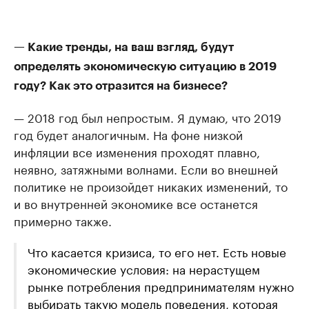
— Какие тренды, на ваш взгляд, будут
определять экономическую ситуацию в 2019
году? Как это отразится на бизнесе?
— 2018 год был непростым. Я думаю, что 2019
год будет аналогичным. На фоне низкой
инфляции все изменения проходят плавно,
неявно, затяжными волнами. Если во внешней
политике не произойдет никаких изменений, то
и во внутренней экономике все останется
примерно также.
Что касается кризиса, то его нет. Есть новые
экономические условия: на нерастущем
рынке потребления предпринимателям нужно
выбирать такую модель поведения, которая