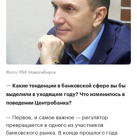
Фото: РБК Новосибирск
— Какие тенденции в банковской сфере вы бы
выделили в уходящем году? Что изменилось в
поведении Центробанка?
— Первое, и самое важное — регулятор
превращается в одного из участников
банковского рынка. В конце прошлого года