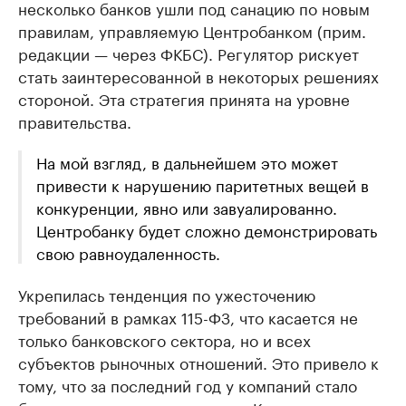
несколько банков ушли под санацию по новым
правилам, управляемую Центробанком (прим.
редакции — через ФКБС). Регулятор рискует
стать заинтересованной в некоторых решениях
стороной. Эта стратегия принята на уровне
правительства.
На мой взгляд, в дальнейшем это может
привести к нарушению паритетных вещей в
конкуренции, явно или завуалированно.
Центробанку будет сложно демонстрировать
свою равноудаленность.
Укрепилась тенденция по ужесточению
требований в рамках 115-ФЗ, что касается не
только банковского сектора, но и всех
субъектов рыночных отношений. Это привело к
тому, что за последний год у компаний стало