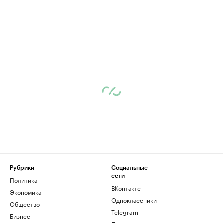
Рубрики
Социальные
сети
Политика
ВКонтакте
Экономика
Одноклассники
Общество
Telegram
Бизнес