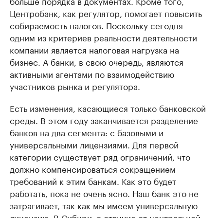
больше порядка в документах. Кроме того,
Центробанк, как регулятор, помогает повысить
собираемость налогов. Поскольку сегодня
одним из критериев реальности деятельности
компании является налоговая нагрузка на
бизнес. А банки, в свою очередь, являются
активными агентами по взаимодействию
участников рынка и регулятора.
Есть изменения, касающиеся только банковской
среды. В этом году заканчивается разделение
банков на два сегмента: с базовыми и
универсальными лицензиями. Для первой
категории существует ряд ограничений, что
должно компенсироваться сокращением
требований к этим банкам. Как это будет
работать, пока не очень ясно. Наш банк это не
затрагивает, так как мы имеем универсальную
лицензию. В Сибири, в отличие от центральной