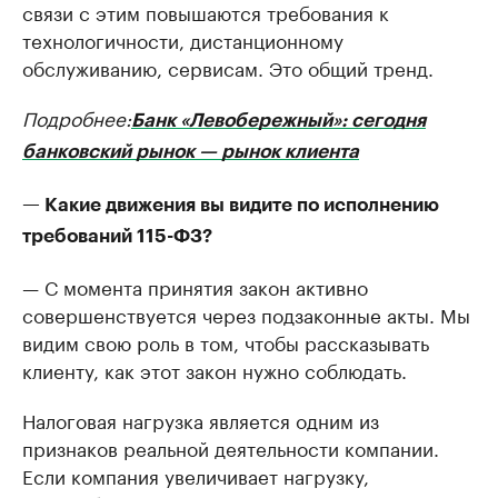
связи с этим повышаются требования к
технологичности, дистанционному
обслуживанию, сервисам. Это общий тренд.
Подробнее:
Банк «Левобережный»: сегодня
банковский рынок — рынок клиента
— Какие движения вы видите по исполнению
требований 115-ФЗ?
— С момента принятия закон активно
совершенствуется через подзаконные акты. Мы
видим свою роль в том, чтобы рассказывать
клиенту, как этот закон нужно соблюдать.
Налоговая нагрузка является одним из
признаков реальной деятельности компании.
Если компания увеличивает нагрузку,