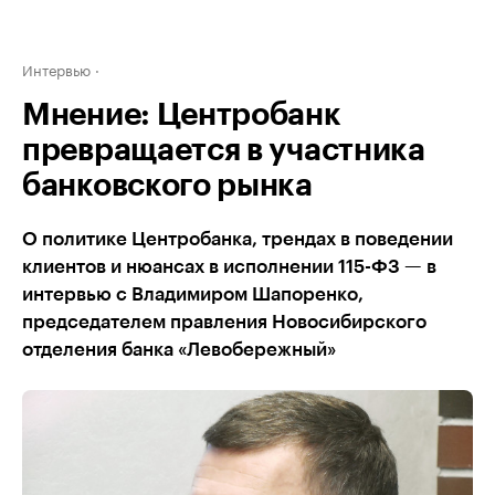
Интервью
Мнение: Центробанк
превращается в участника
банковского рынка
О политике Центробанка, трендах в поведении
клиентов и нюансах в исполнении 115-ФЗ — в
интервью с Владимиром Шапоренко,
председателем правления Новосибирского
отделения банка «Левобережный»