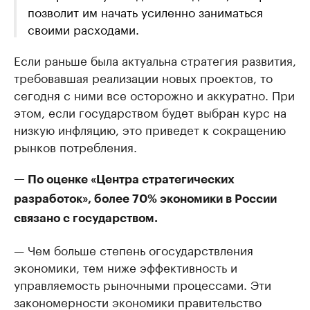
позволит им начать усиленно заниматься
своими расходами.
Если раньше была актуальна стратегия развития,
требовавшая реализации новых проектов, то
сегодня с ними все осторожно и аккуратно. При
этом, если государством будет выбран курс на
низкую инфляцию, это приведет к сокращению
рынков потребления.
— По оценке «Центра стратегических
разработок», более 70% экономики в России
связано с государством.
— Чем больше степень огосударствления
экономики, тем ниже эффективность и
управляемость рыночными процессами. Эти
закономерности экономики правительство