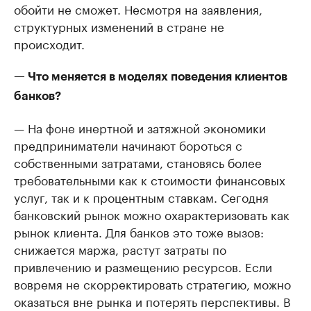
обойти не сможет. Несмотря на заявления,
структурных изменений в стране не
происходит.
— Что меняется в моделях поведения клиентов
банков?
— На фоне инертной и затяжной экономики
предприниматели начинают бороться с
собственными затратами, становясь более
требовательными как к стоимости финансовых
услуг, так и к процентным ставкам. Сегодня
банковский рынок можно охарактеризовать как
рынок клиента. Для банков это тоже вызов:
снижается маржа, растут затраты по
привлечению и размещению ресурсов. Если
вовремя не скорректировать стратегию, можно
оказаться вне рынка и потерять перспективы. В