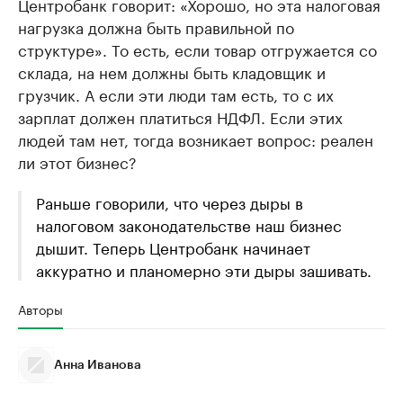
Центробанк говорит: «Хорошо, но эта налоговая
нагрузка должна быть правильной по
структуре». То есть, если товар отгружается со
склада, на нем должны быть кладовщик и
грузчик. А если эти люди там есть, то с их
зарплат должен платиться НДФЛ. Если этих
людей там нет, тогда возникает вопрос: реален
ли этот бизнес?
Раньше говорили, что через дыры в
налоговом законодательстве наш бизнес
дышит. Теперь Центробанк начинает
аккуратно и планомерно эти дыры зашивать.
Авторы
Анна Иванова