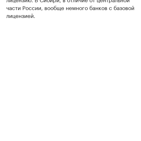
части России, вообще немного банков с базовой
лицензией.