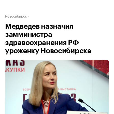
Новосибирск
Медведев назначил
замминистра
здравоохранения РФ
уроженку Новосибирска