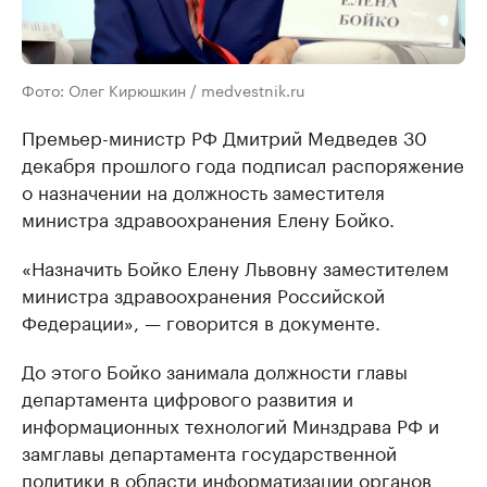
Фото: Олег Кирюшкин / medvestnik.ru
Премьер-министр РФ Дмитрий Медведев 30
декабря прошлого года подписал распоряжение
о назначении на должность заместителя
министра здравоохранения Елену Бойко.
«Назначить Бойко Елену Львовну заместителем
министра здравоохранения Российской
Федерации», — говорится в документе.
До этого Бойко занимала должности главы
департамента цифрового развития и
информационных технологий Минздрава РФ и
замглавы департамента государственной
политики в области информатизации органов