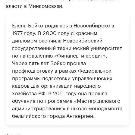
власти в Минкомсвязи.
Елена Бойко родилась в Новосибирске в
1977 году. В 2000 году с красным
дипломом окончила Новосибирский
государственный технический университет
по направлению «Финансы и кредит».
Через пять лет Бойко прошла
профподготовку в рамках Федеральной
программы подготовки управленческих
кадров для организаций народного
хозяйства РФ. В 2011 году она прошла
обучение по программе «Мастер делового
администрирования» в школе менеджмента
бельгийского города Антверпен.
Авторы