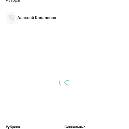
Алексей Коваленок
Рубрики
Социальные