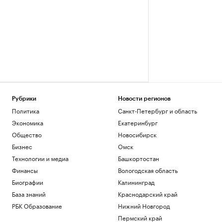
Рубрики
Новости регионов
Политика
Санкт-Петербург и область
Экономика
Екатеринбург
Общество
Новосибирск
Бизнес
Омск
Технологии и медиа
Башкортостан
Финансы
Вологодская область
Биографии
Калининград
База знаний
Краснодарский край
РБК Образование
Нижний Новгород
Пермский край