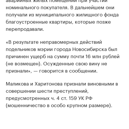
номинального покупателя. В дальнейшем они
получали из муниципального жилищного фонда
благоустроенные квартиры, которые позже
перепродавали.
«В результате неправомерных действий
подельников мэрии города Новосибирска был
причинен ущерб на сумму почти 16 млн рублей
(не возмещен). Осужденные свою вину не
признали», — говорится в сообщении.
Маликова и Харитонова признали виновными в
совершении шести преступлений,
предусмотренных ч. 4 ст. 159 УК РФ
(мошенничество в особо крупном размере).