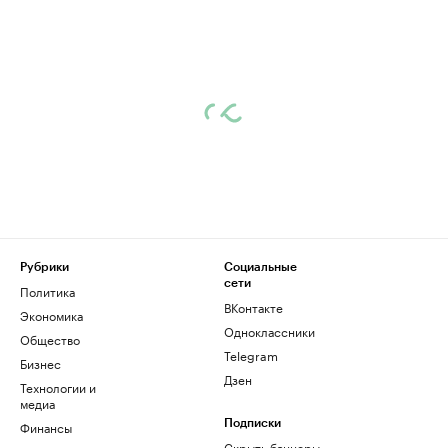
Рубрики
Социальные
сети
Политика
ВКонтакте
Экономика
Одноклассники
Общество
Telegram
Бизнес
Дзен
Технологии и
медиа
Финансы
Подписки
Скрыть баннеры