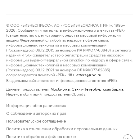
© ООО «БИЗНЕСПРЕСС», АО «РОСБИЗНЕСКОНСАЛТИНГ», 1995–
2026. Сообщения и материалы информационного агентства «РБК»
(свидетельство о регистрации средства массовой информации
выдано Федеральной службой по надзору в сфере связи,
информационных технологий и массовых коммуникаций
(Роскомнадзор) 09.12.2015 за номером ИА №ФС77-63848) и сетевого
издания «РБК» (свидетельство о регистрации средства массовой
информации выдано Федеральной службой по надзору в сфере связи,
информационных технологий и массовых коммуникаций
(Роскомнадзор) 03.12.2021 за номером ЭЛ №ФС77-82385)
сопровождаются пометкой «РБК».
letters@rbc.ru
18+
Владельцем сайта является информационное агентство «РБК».
Данные предоставлены:
Мосбиржа
,
Санкт-Петербургская биржа
.
Индексы облигаций предоставлены Cbonds.
Информация об ограничениях
О соблюдении авторских прав
Пользовательское соглашение
Политика в отношении обработки персональных данных
Политика обработки файлов cookie