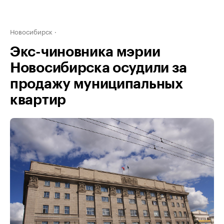
Новосибирск
Экс-чиновника мэрии
Новосибирска осудили за
продажу муниципальных
квартир