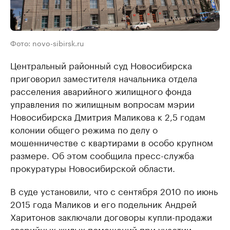
Фото: novo-sibirsk.ru
Центральный районный суд Новосибирска
приговорил заместителя начальника отдела
расселения аварийного жилищного фонда
управления по жилищным вопросам мэрии
Новосибирска Дмитрия Маликова к 2,5 годам
колонии общего режима по делу о
мошенничестве с квартирами в особо крупном
размере. Об этом сообщила пресс-служба
прокуратуры Новосибирской области.
В суде установили, что с сентября 2010 по июнь
2015 года Маликов и его подельник Андрей
Харитонов заключали договоры купли-продажи
аварийных жилых помещений при участии