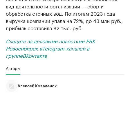
вид деятельности организации — сбор и
обработка сточных вод. По итогам 2023 года
выручка компании упала на 72%, до 43 млн руб.,
прибыль составила 82 тыс. руб.
Следите за деловыми новостями РБК
Новосибирск в
Telegram-канале
и в
группе
ВКонтакте
Авторы
Алексей Коваленок