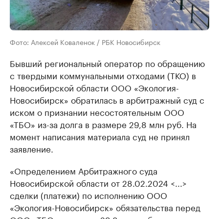
Фото: Алексей Коваленок / РБК Новосибирск
Бывший региональный оператор по обращению
с твердыми коммунальными отходами (ТКО) в
Новосибирской области ООО «Экология-
Новосибирск» обратилась в арбитражный суд с
иском о признании несостоятельным ООО
«ТБО» из-за долга в размере 29,8 млн руб. На
момент написания материала суд не принял
заявление.
«Определением Арбитражного суда
Новосибирской области от 28.02.2024 <...>
сделки (платежи) по исполнению ООО
«Экология-Новосибирск» обязательства перед