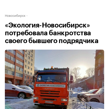
Новосибирск
«Экология-Новосибирск»
потребовала банкротства
своего бывшего подрядчика