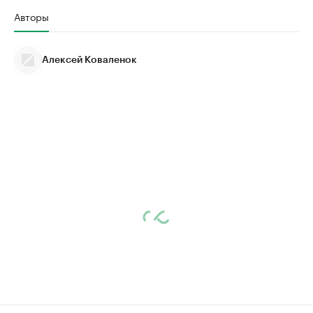
Авторы
Алексей Коваленок