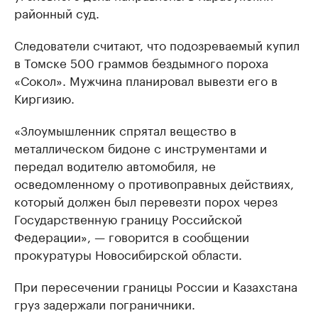
районный суд.
Следователи считают, что подозреваемый купил
в Томске 500 граммов бездымного пороха
«Сокол». Мужчина планировал вывезти его в
Киргизию.
«Злоумышленник спрятал вещество в
металлическом бидоне с инструментами и
передал водителю автомобиля, не
осведомленному о противоправных действиях,
который должен был перевезти порох через
Государственную границу Российской
Федерации», — говорится в сообщении
прокуратуры Новосибирской области.
При пересечении границы России и Казахстана
груз задержали пограничники.