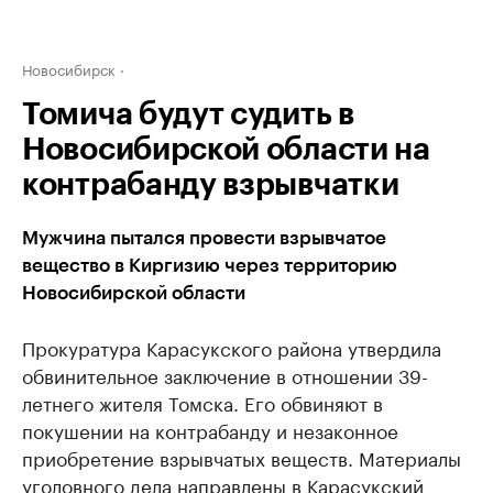
Новосибирск
Томича будут судить в
Новосибирской области на
контрабанду взрывчатки
Мужчина пытался провести взрывчатое
вещество в Киргизию через территорию
Новосибирской области
Прокуратура Карасукского района утвердила
обвинительное заключение в отношении 39-
летнего жителя Томска. Его обвиняют в
покушении на контрабанду и незаконное
приобретение взрывчатых веществ. Материалы
уголовного дела направлены в Карасукский