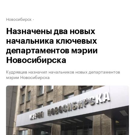
Новосибирск
Назначены два новых
начальника ключевых
департаментов мэрии
Новосибирска
Кудрявцев назначил начальников новых департаментов
мэрии Новосибирска