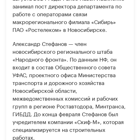
занимал пост директора департамента по
работе с операторами связи
макрорегионального филиала «Сибирь»
ПАО «Ростелеком» в Новосибирске.
Александр Стефанов — член
новосибирского регионального штаба
«Народного фронта». По данным НФ, он
входит в состав Общественного совета
УФАС, проектного офиса Министерства
транспорта и дорожного хозяйства
Новосибирской области,
межведомственных комиссий и рабочих
групп в регионе Роставтодора, Минтранса,
ГИБДД. До конца февраля Стефанов был
учредителем компании «Скиф-М», которая
специализируется на строительных
работах.