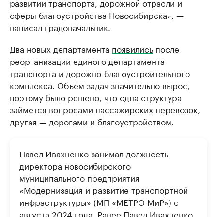
развитии транспорта, дорожной отрасли и
сферы благоустройства Новосибирска», —
написал градоначальник.
Два новых департамента
появились
после
реорганизации единого департамента
транспорта и дорожно-благоустроительного
комплекса. Объем задач значительно вырос,
поэтому было решено, что одна структура
займется вопросами пассажирских перевозок,
другая — дорогами и благоустройством.
Павел Ивахненко занимал должность
директора новосибирского
муниципального предприятия
«Модернизация и развитие транспортной
инфраструктуры» (МП «МЕТРО МиР») с
августа 2024 года. Ранее Павел Ивахненко