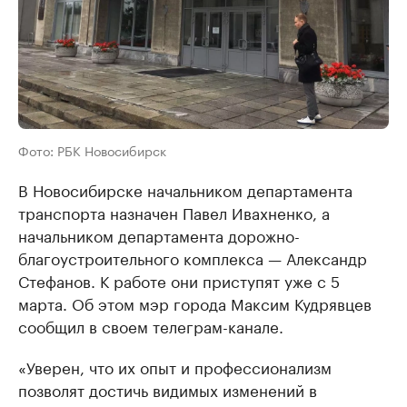
Фото: РБК Новосибирск
В Новосибирске начальником департамента
транспорта назначен Павел Ивахненко, а
начальником департамента дорожно-
благоустроительного комплекса — Александр
Стефанов. К работе они приступят уже с 5
марта. Об этом мэр города Максим Кудрявцев
сообщил в своем телеграм-канале.
«Уверен, что их опыт и профессионализм
позволят достичь видимых изменений в