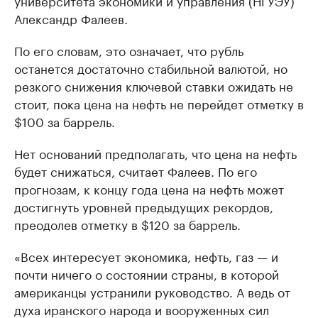
Александр Фалеев.
По его словам, это означает, что рубль
останется достаточно стабильной валютой, но
резкого снижения ключевой ставки ожидать не
стоит, пока цена на нефть не перейдет отметку в
$100 за баррель.
Нет оснований предполагать, что цена на нефть
будет снижаться, считает Фалеев. По его
прогнозам, к концу года цена на нефть может
достигнуть уровней предыдущих рекордов,
преодолев отметку в $120 за баррель.
«Всех интересует экономика, нефть, газ — и
почти ничего о состоянии страны, в которой
американцы устранили руководство. А ведь от
духа иранского народа и вооруженных сил