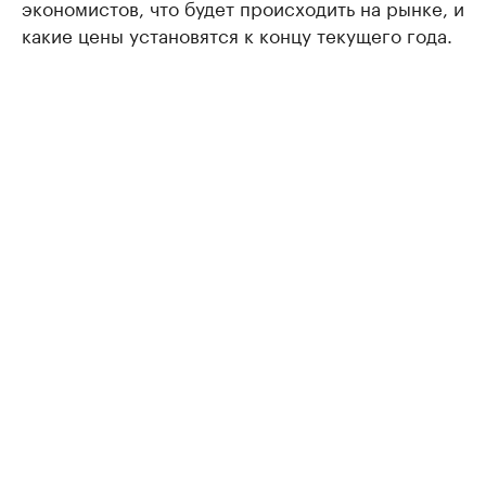
экономистов, что будет происходить на рынке, и
какие цены установятся к концу текущего года.