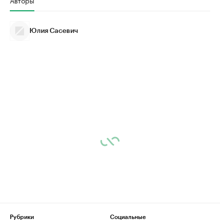
Юлия Сасевич
Рубрики
Социальные