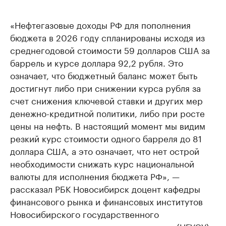
«Нефтегазовые доходы РФ для пополнения
бюджета в 2026 году спланированы исходя из
среднегодовой стоимости 59 долларов США за
баррель и курсе доллара 92,2 рубля. Это
означает, что бюджетный баланс может быть
достигнут либо при снижении курса рубля за
счет снижения ключевой ставки и других мер
денежно-кредитной политики, либо при росте
цены на нефть. В настоящий момент мы видим
резкий курс стоимости одного барреля до 81
доллара США, а это означает, что нет острой
необходимости снижать курс национальной
валюты для исполнения бюджета РФ», —
рассказал РБК Новосибирск доцент кафедры
финансового рынка и финансовых институтов
Новосибирского государственного
университета экономики и управления (НГУЭУ)