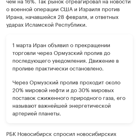
чем на 16%. Так рынок отреагировал на новости
о военной операции США и Израиля против
Ирана, начавшейся 28 февраля, и ответных
ударах Исламской Республики.
1 марта Иран объявил о прекращении
торговли через Ормузский пролив до
последующего уведомления. Движение в
проливе практически остановлено.
Через Ормузский пролив проходит около
20% мировой нефти и до 30% мировых
поставок сжиженного природного газа, его
называют важнейшей энергетической
артерией планеты.
РБК Новосибирск спросил новосибирских