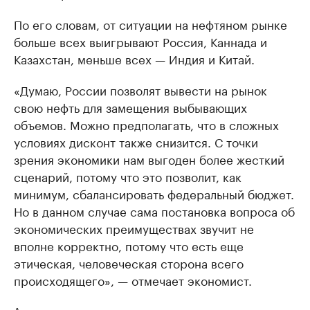
По его словам, от ситуации на нефтяном рынке
больше всех выигрывают Россия, Каннада и
Казахстан, меньше всех — Индия и Китай.
«Думаю, России позволят вывести на рынок
свою нефть для замещения выбывающих
объемов. Можно предполагать, что в сложных
условиях дисконт также снизится. С точки
зрения экономики нам выгоден более жесткий
сценарий, потому что это позволит, как
минимум, сбалансировать федеральный бюджет.
Но в данном случае сама постановка вопроса об
экономических преимуществах звучит не
вполне корректно, потому что есть еще
этическая, человеческая сторона всего
происходящего», — отмечает экономист.
Авторы