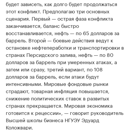
будет зависеть, как долго будет продолжаться
этот конфликт. Предполагаю три основных
сценария. Первый — острая фаза конфликта
заканчивается, баланс быстро
восстанавливается, нефть — по 65 долларов за
баррель. Второй — боевые действия ведут к
остановке нефтепеработки и транспортировки в
странах Персидского залива, нефть — по 80
долларов за баррель при умеренных атаках, а
затем или сразу, третий вариант, по 108
долларов за баррель, если атаки будут
интенсивными. Мировые фондовые рынки
страдают, товарная инфляция повышается,
снижение политических ставок в развитых
странах прекращается. Мировая экономика
готовится к рецессии», — говорит руководитель
Высшей школы бизнеса НГУЭУ Эдуард
Коложвари.