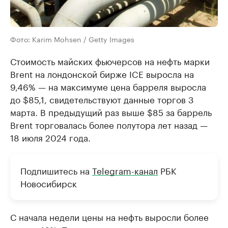
Фото: Karim Mohsen / Getty Images
Стоимость майских фьючерсов на нефть марки
Brent на лондонской бирже ICE выросла на
9,46% — на максимуме цена барреля выросла
до $85,1, свидетельствуют данные торгов 3
марта. В предыдущий раз выше $85 за баррель
Brent торговалась более полутора лет назад —
18 июля 2024 года.
Подпишитесь на
Telegram-канал
РБК
Новосибирск
С начала недели цены на нефть выросли более