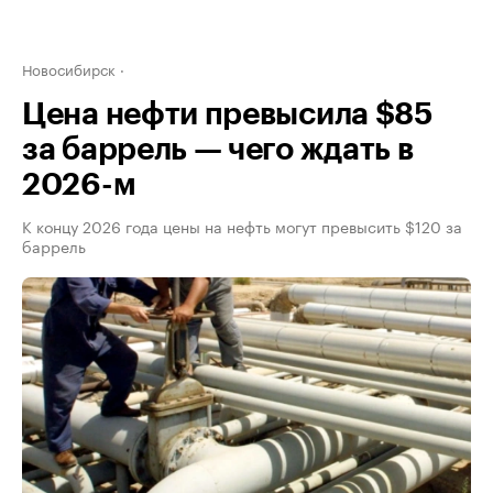
Новосибирск
Цена нефти превысила $85
за баррель — чего ждать в
2026-м
К концу 2026 года цены на нефть могут превысить $120 за
баррель