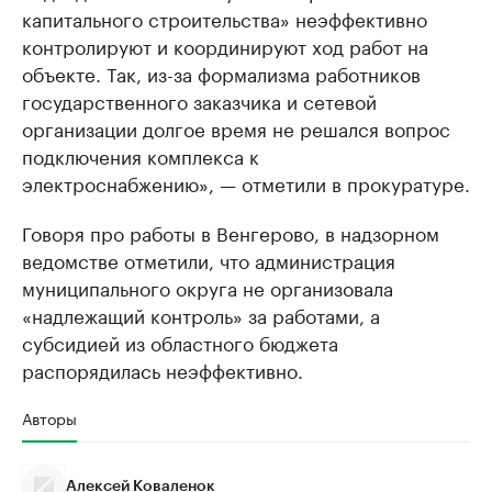
капитального строительства» неэффективно
контролируют и координируют ход работ на
объекте. Так, из-за формализма работников
государственного заказчика и сетевой
организации долгое время не решался вопрос
подключения комплекса к
электроснабжению», — отметили в прокуратуре.
Говоря про работы в Венгерово, в надзорном
ведомстве отметили, что администрация
муниципального округа не организовала
«надлежащий контроль» за работами, а
субсидией из областного бюджета
распорядилась неэффективно.
Авторы
Алексей Коваленок