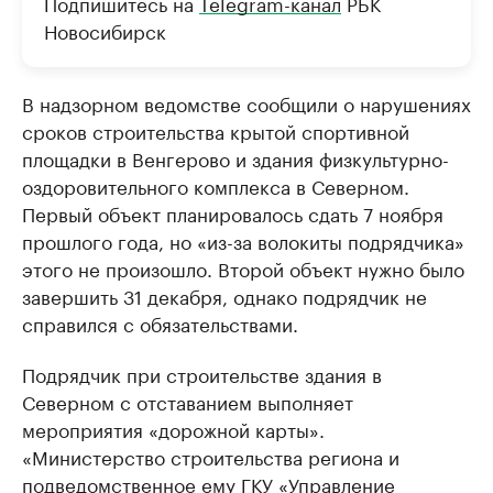
Подпишитесь на
Telegram-канал
РБК
Новосибирск
В надзорном ведомстве сообщили о нарушениях
сроков строительства крытой спортивной
площадки в Венгерово и здания физкультурно-
оздоровительного комплекса в Северном.
Первый объект планировалось сдать 7 ноября
прошлого года, но «из-за волокиты подрядчика»
этого не произошло. Второй объект нужно было
завершить 31 декабря, однако подрядчик не
справился с обязательствами.
Подрядчик при строительстве здания в
Северном с отставанием выполняет
мероприятия «дорожной карты».
«Министерство строительства региона и
подведомственное ему ГКУ «Управление