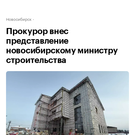
Новосибирск
Прокурор внес
представление
новосибирскому министру
строительства