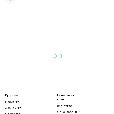
Рубрики
Социальные
сети
Политика
ВКонтакте
Экономика
Одноклассники
Общество