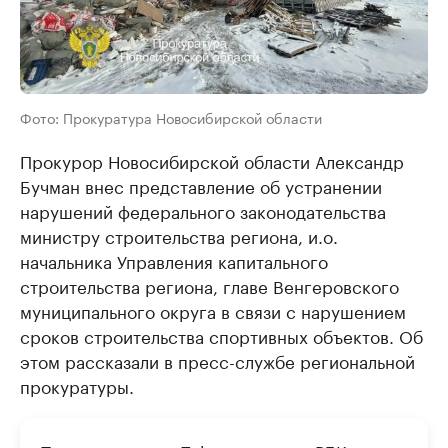
Фото: Прокуратура Новосибирской области
Прокурор Новосибирской области Александр
Бучман внес представление об устранении
нарушений федерального законодательства
министру строительства региона, и.о.
начальника Управления капитального
строительства региона, главе Венгеровского
муниципального округа в связи с нарушением
сроков строительства спортивных объектов. Об
этом рассказали в пресс-службе региональной
прокуратуры.