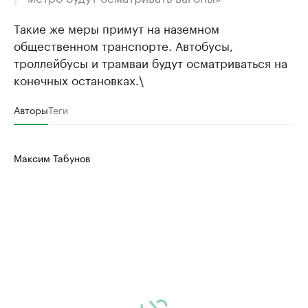
Такие же меры примут на наземном
общественном транспорте. Автобусы,
троллейбусы и трамваи будут осматриваться на
конечных остановках.\
Авторы
Теги
Максим Табунов