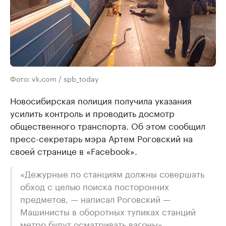
Фото: vk.com / spb_today
Новосибирская полиция получила указания
усилить контроль и проводить досмотр
общественного транспорта. Об этом сообщил
пресс-секретарь мэра Артем Роговский на
своей странице в «Facebook».
«Дежурные по станциям должны совершать
обход с целью поиска посторонних
предметов, — написал Роговский —
Машинисты в оборотных тупиках станций
метро будут осматривать вагоны»