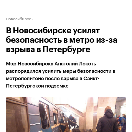
Новосибирск
В Новосибирске усилят
безопасность в метро из-за
взрыва в Петербурге
Мэр Новосибирска Анатолий Локоть
распорядился усилить меры безопасности в
метрополитене после взрыва в Санкт-
Петербургской подземке