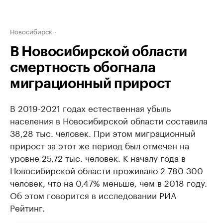
Новосибирск
В Новосибирской области
смертность обогнала
миграционный прирост
В 2019-2021 годах естественная убыль
населения в Новосибирской области составила
38,28 тыс. человек. При этом миграционный
прирост за этот же период был отмечен на
уровне 25,72 тыс. человек. К началу года в
Новосибирской области проживало 2 780 300
человек, что на 0,47% меньше, чем в 2018 году.
Об этом говорится в исследовании РИА
Рейтинг.