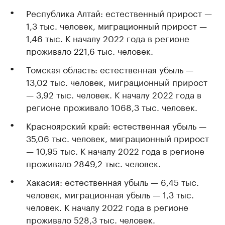
Республика Алтай: естественный прирост —
1,3 тыс. человек, миграционный прирост —
1,46 тыс. К началу 2022 года в регионе
проживало 221,6 тыс. человек.
Томская область: естественная убыль —
13,02 тыс. человек, миграционный прирост
— 3,92 тыс. человек. К началу 2022 года в
регионе проживало 1068,3 тыс. человек.
Красноярский край: естественная убыль —
35,06 тыс. человек, миграционный прирост
— 10,95 тыс. К началу 2022 года в регионе
проживало 2849,2 тыс. человек.
Хакасия: естественная убыль — 6,45 тыс.
человек, миграционная убыль — 1,3 тыс.
человек. К началу 2022 года в регионе
проживало 528,3 тыс. человек.