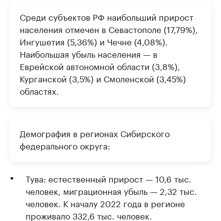
Среди субъектов РФ наибольший прирост
населения отмечен в Севастополе (17,79%),
Ингушетия (5,36%) и Чечне (4,08%).
Наибольшая убыль населения — в
Еврейской автономной области (3,8%),
Курганской (3,5%) и Смоленской (3,45%)
областях.
Демография в регионах Сибирского
федерального округа:
Тува: естественный прирост — 10,6 тыс.
человек, миграционная убыль — 2,32 тыс.
человек. К началу 2022 года в регионе
проживало 332,6 тыс. человек.