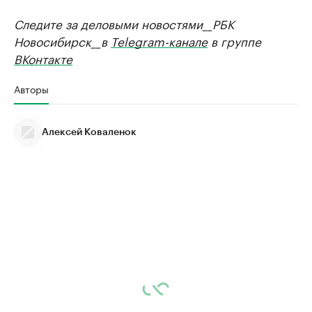
Следите за деловыми новостями__РБК
Новосибирск__в
Telegram-канале
в группе
ВКонтакте
Авторы
Алексей Коваленок