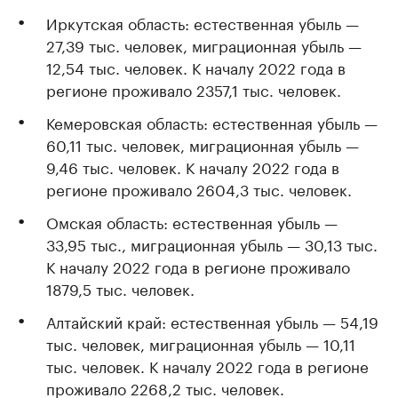
Иркутская область: естественная убыль —
27,39 тыс. человек, миграционная убыль —
12,54 тыс. человек. К началу 2022 года в
регионе проживало 2357,1 тыс. человек.
Кемеровская область: естественная убыль —
60,11 тыс. человек, миграционная убыль —
9,46 тыс. человек. К началу 2022 года в
регионе проживало 2604,3 тыс. человек.
Омская область: естественная убыль —
33,95 тыс., миграционная убыль — 30,13 тыс.
К началу 2022 года в регионе проживало
1879,5 тыс. человек.
Алтайский край: естественная убыль — 54,19
тыс. человек, миграционная убыль — 10,11
тыс. человек. К началу 2022 года в регионе
проживало 2268,2 тыс. человек.