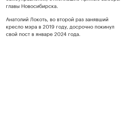
главы Новосибирска.
Анатолий Локоть, во второй раз занявший
кресло мэра в 2019 году, досрочно покинул
свой пост в январе 2024 года.