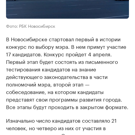
Фото: РБК Новосибирск
В Новосибирске стартовал первый в истории
конкурс по выбору мэра. В нем примут участие
17 кандидатов. Конкурс пройдет 4 апреля.
Первый этап будет состоять из письменного
тестирования кандидатов на знание
действующего законодательства в части
полномочий мэра, второй этап —
собеседование, на котором кандидаты
представят свои программы развития города.
Все этапы будут проходить в закрытом формате.
Изначально число кандидатов составляло 21
человек, но четверо из них от участия в