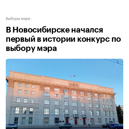
Выборы мэра
В Новосибирске начался
первый в истории конкурс по
выбору мэра