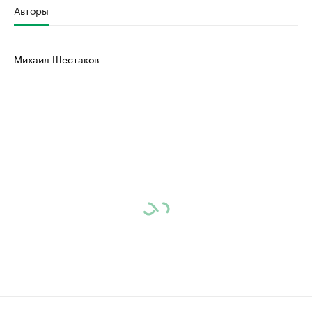
Авторы
Михаил Шестаков