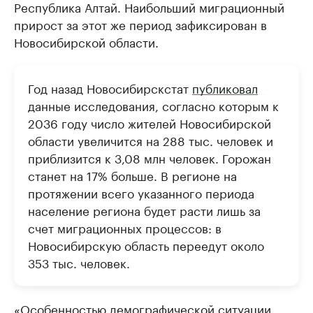
Республика Алтай. Наибольший миграционный
прирост за этот же период зафиксирован в
Новосибирской области.
Год назад Новосибирскстат
публиковал
данные исследования, согласно которым к
2036 году число жителей Новосибирской
области увеличится на 288 тыс. человек и
приблизится к 3,08 млн человек. Горожан
станет на 17% больше. В регионе на
протяжении всего указанного периода
население региона будет расти лишь за
счет миграционных процессов: в
Новосибирскую область переедут около
353 тыс. человек.
«Особенностью демографической ситуации