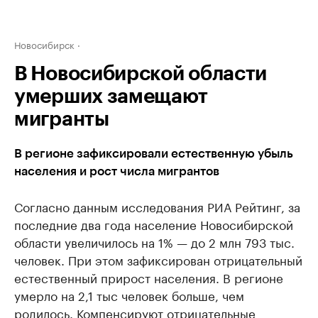
Новосибирск
В Новосибирской области
умерших замещают
мигранты
В регионе зафиксировали естественную убыль
населения и рост числа мигрантов
Согласно данным исследования РИА Рейтинг, за
последние два года население Новосибирской
области увеличилось на 1% — до 2 млн 793 тыс.
человек. При этом зафиксирован отрицательный
естественный прирост населения. В регионе
умерло на 2,1 тыс человек больше, чем
родилось. Компенсируют отрицательные