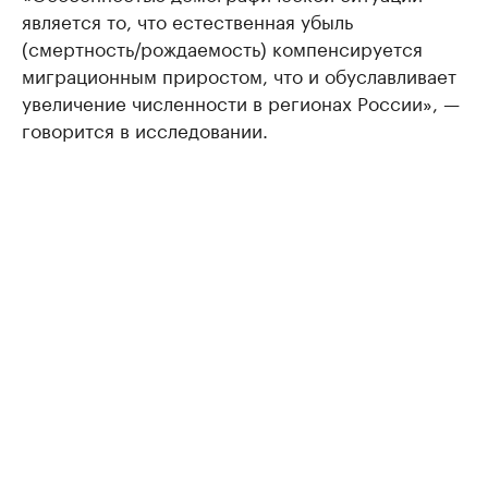
является то, что естественная убыль
(смертность/рождаемость) компенсируется
миграционным приростом, что и обуславливает
увеличение численности в регионах России», —
говорится в исследовании.