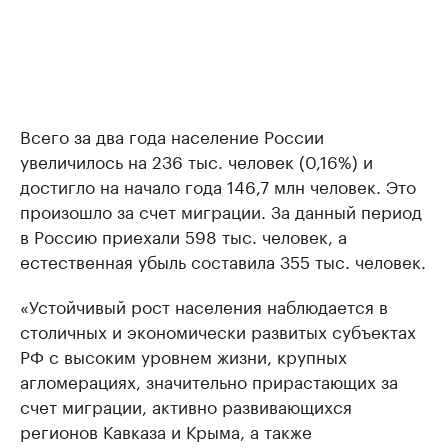
Всего за два года население России
увеличилось на 236 тыс. человек (0,16%) и
достигло на начало года 146,7 млн человек. Это
произошло за счет миграции. За данный период
в Россию приехали 598 тыс. человек, а
естественная убыль составила 355 тыс. человек.
«Устойчивый рост населения наблюдается в
столичных и экономически развитых субъектах
РФ с высоким уровнем жизни, крупных
агломерациях, значительно прирастающих за
счет миграции, активно развивающихся
регионов Кавказа и Крыма, а также