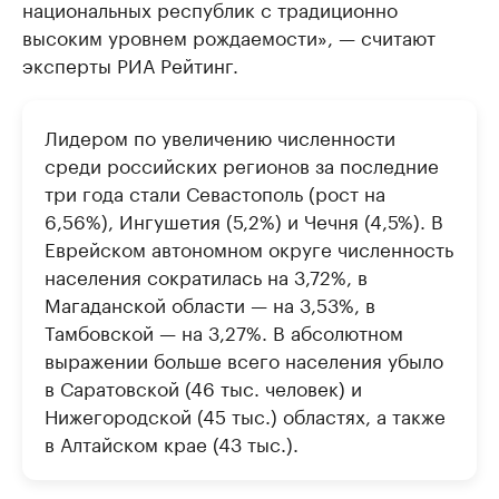
национальных республик с традиционно
высоким уровнем рождаемости», — считают
эксперты РИА Рейтинг.
Лидером по увеличению численности
среди российских регионов за последние
три года стали Севастополь (рост на
6,56%), Ингушетия (5,2%) и Чечня (4,5%). В
Еврейском автономном округе численность
населения сократилась на 3,72%, в
Магаданской области — на 3,53%, в
Тамбовской — на 3,27%. В абсолютном
выражении больше всего населения убыло
в Саратовской (46 тыс. человек) и
Нижегородской (45 тыс.) областях, а также
в Алтайском крае (43 тыс.).