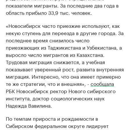
показатели мигранты. За последние два года в
область прибыло 33,9 тыс. человек.
«Новосибирск часто приезжие используют, как
некую ступень для переезда в другие города. За
последнее время снизилось число
приезжающих из Таджикистана и Узбекистана, а
выросло число мигрантов из Казахстана.
Трудовая миграция снижается, а учебная
показывает уверенный рост, развита внутренняя
миграция. Интересно, что она имеет примерно
те же стратегии, что и внешняя», -
сообщала
РБК Новосибирск ректор Нового сибирского
института, доктор социологических наук
Надежда Вавилина.
По темпам прироста и рождаемости в
Сибирском федеральном округе лидирует