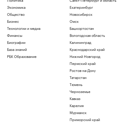
Экономика
Екатеринбург
Общество
Новосибирск
Бизнес
Омск
Технологии и медиа
Башкортостан
Финансы
Вологодская область
Биографии
Калининград
База знаний
Краснодарский край
РБК Образование
Нижний Новгород
Пермский край
Ростов-на-Дону
Татарстан
Тюмень
Черноземье
Кавказ
Карелия
Мурманск
Приморский край