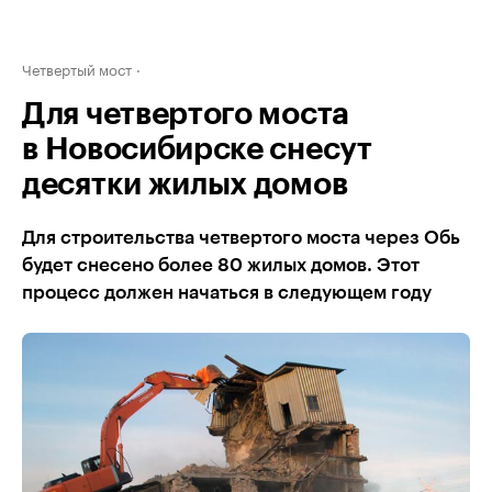
Четвертый мост
Для четвертого моста
в Новосибирске снесут
десятки жилых домов
Для строительства четвертого моста через Обь
будет снесено более 80 жилых домов. Этот
процесс должен начаться в следующем году