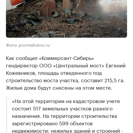
Фото: promtehstroi.ru
Как сообщил «Коммерсант-Сибирь»
гендиректор ООО «Центральный мост» Евгений
Кожевников, площадь ​отведенного под
строительство моста участка, составит 215,5 га.
Жилые дома будут снесены на этом месте.
«На этой территории на кадастровом учете
состоит 517 земельных участков разного
назначения. На территории строительства
зарегистрировано 599 объектов
недвижимости: нежилых зданий и строений -