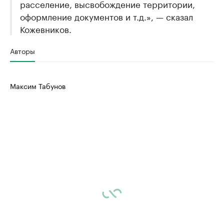
расселение, высвобождение территории,
оформление документов и т.д.», — сказал
Кожевников.
Авторы
Максим Табунов