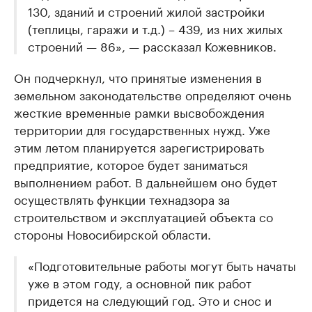
130, зданий и строений жилой застройки
(теплицы, гаражи и т.д.) – 439, из них жилых
строений — 86», — рассказал Кожевников.
Он подчеркнул, что принятые изменения в
земельном законодательстве определяют очень
жесткие временные рамки высвобождения
территории для государственных нужд. Уже
этим летом планируется зарегистрировать
предприятие, которое будет заниматься
выполнением работ. В дальнейшем оно будет
осуществлять функции технадзора за
строительством и эксплуатацией объекта со
стороны Новосибирской области.
«Подготовительные работы могут быть начаты
уже в этом году, а основной пик работ
придется на следующий год. Это и снос и