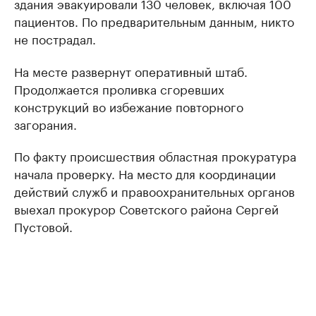
здания эвакуировали 130 человек, включая 100
пациентов. По предварительным данным, никто
не пострадал.
На месте развернут оперативный штаб.
Продолжается проливка сгоревших
конструкций во избежание повторного
загорания.
По факту происшествия областная прокуратура
начала проверку. На место для координации
действий служб и правоохранительных органов
выехал прокурор Советского района Сергей
Пустовой.