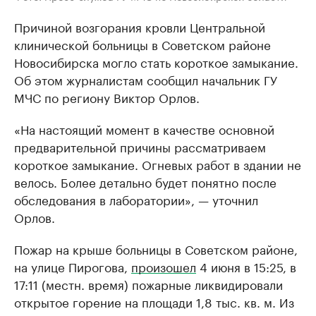
Причиной возгорания кровли Центральной
клинической больницы в Советском районе
Новосибирска могло стать короткое замыкание.
Об этом журналистам сообщил начальник ГУ
МЧС по региону Виктор Орлов.
«На настоящий момент в качестве основной
предварительной причины рассматриваем
короткое замыкание. Огневых работ в здании не
велось. Более детально будет понятно после
обследования в лаборатории», — уточнил
Орлов.
Пожар на крыше больницы в Советском районе,
на улице Пирогова,
произошел
4 июня в 15:25, в
17:11 (местн. время) пожарные ликвидировали
открытое горение на площади 1,8 тыс. кв. м. Из