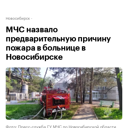
Новосибирск
МЧС назвало
предварительную причину
пожара в больнице в
Новосибирске
Фото: Пресс-служба ГУ МЧС по Новосибирской области