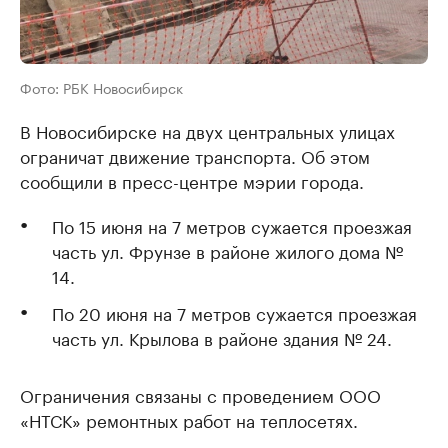
Фото: РБК Новосибирск
В Новосибирске на двух центральных улицах
ограничат движение транспорта. Об этом
сообщили в пресс-центре мэрии города.
По 15 июня на 7 метров сужается проезжая
часть ул. Фрунзе в районе жилого дома №
14.
По 20 июня на 7 метров сужается проезжая
часть ул. Крылова в районе здания № 24.
Ограничения связаны с проведением ООО
«НТСК» ремонтных работ на теплосетях.