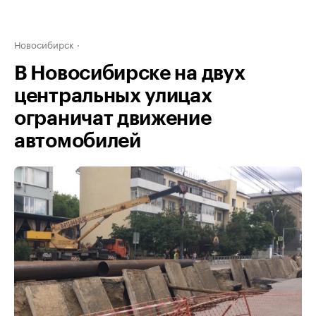
Новосибирск
В Новосибирске на двух
центральных улицах
ограничат движение
автомобилей