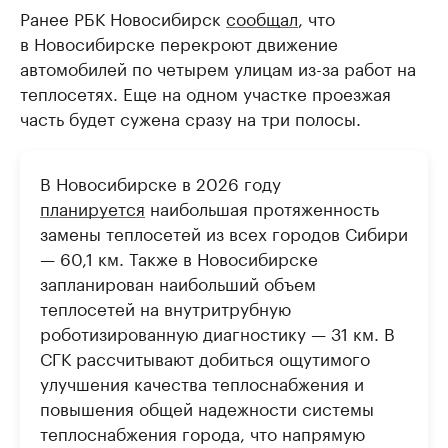
Ранее РБК Новосибирск
сообщал
, что
в Новосибирске перекроют движение
автомобилей по четырем улицам из-за работ на
теплосетях. Еще на одном участке проезжая
часть будет сужена сразу на три полосы.
В Новосибирске в 2026 году
планируется
наибольшая протяженность
замены теплосетей из всех городов Сибири
— 60,1 км. Также в Новосибирске
запланирован наибольший объем
теплосетей на внутритрубную
роботизированную диагностику — 31 км. В
СГК рассчитывают добиться ощутимого
улучшения качества теплоснабжения и
повышения общей надежности системы
теплоснабжения города, что напрямую