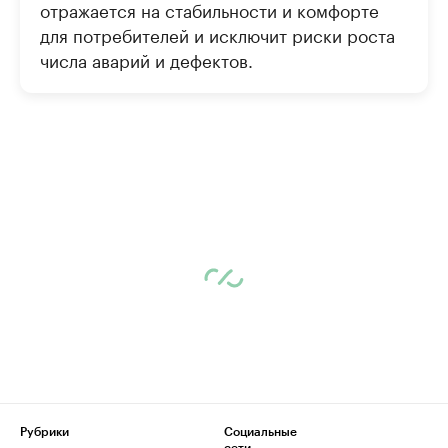
отражается на стабильности и комфорте
для потребителей и исключит риски роста
числа аварий и дефектов.
Рубрики
Социальные