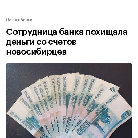
Новосибирск
Сотрудница банка похищала
деньги со счетов
новосибирцев