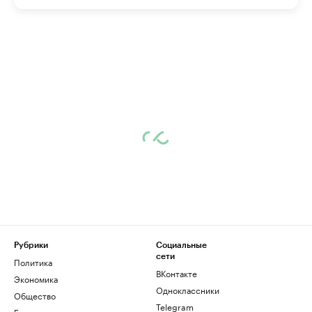
Рубрики
Социальные
сети
Политика
ВКонтакте
Экономика
Одноклассники
Общество
Telegram
Бизнес