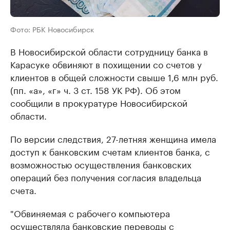
Фото: РБК Новосибирск
В Новосибирской области сотрудницу банка в
Карасуке обвиняют в похищении со счетов у
клиентов в общей сложности свыше 1,6 млн руб.
(пп. «а», «г» ч. 3 ст. 158 УК РФ). Об этом
сообщили в прокуратуре Новосибирской
области.
По версии следствия, 27-летняя женщина имела
доступ к банковским счетам клиентов банка, с
возможностью осуществления банковских
операций без получения согласия владельца
счета.
"Обвиняемая с рабочего компьютера
осуществляла банковские переводы с