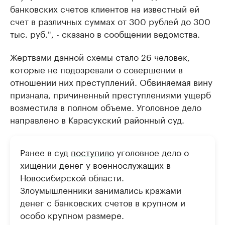
банковских счетов клиентов на известный ей
счет в различных суммах от 300 рублей до 300
тыс. руб.", - сказано в сообщении ведомства.
Жертвами данной схемы стало 26 человек,
которые не подозревали о совершении в
отношении них преступлений. Обвиняемая вину
признала, причиненный преступлениями ущерб
возместила в полном объеме. Уголовное дело
направлено в Карасукский районный суд.
Ранее в суд
поступило
уголовное дело о
хищении денег у военнослужащих в
Новосибирской области.
Злоумышленники занимались кражами
денег с банковских счетов в крупном и
особо крупном размере.