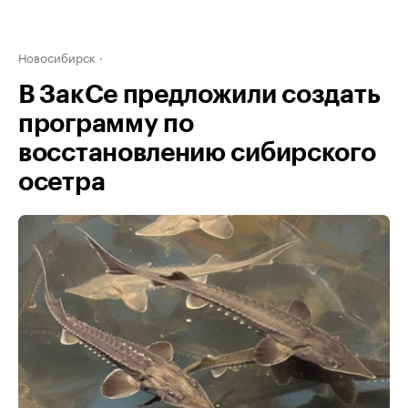
Новосибирск
В ЗакСе предложили создать
программу по
восстановлению сибирского
осетра