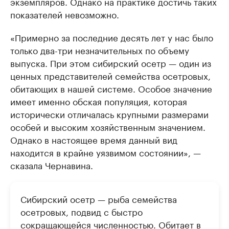
экземпляров. Однако на практике достичь таких
показателей невозможно.
«Примерно за последние десять лет у нас было
только два-три незначительных по объему
выпуска. При этом сибирский осетр — один из
ценных представителей семейства осетровых,
обитающих в нашей системе. Особое значение
имеет именно обская популяция, которая
исторически отличалась крупными размерами
особей и высоким хозяйственным значением.
Однако в настоящее время данный вид
находится в крайне уязвимом состоянии», —
сказала Чернавина.
Сибирский осетр — рыба семейства
осетровых, подвид с быстро
сокращающейся численностью. Обитает в