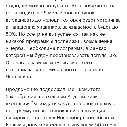
стадо, их можно выпускать. Есть возможность
производить до 9 миллионов икринок,
выращивать до молоди, которая будет устойчива
к нападению хищников, выживаемость будет до
50%. Но осетр не выпускается, так как нет
никакой программы поддержки, возмещения
ущерба. Необходима программа, в рамках
которой мы будем восстанавливать популяцию.
Это даст развитие и туристического
потенциала, и промыслового», — говорит
Чернавина.
Предложение поддержал член комитета
Заксобрания по экологии Андрей Биль.
«Хотелось бы создать какую-то основательную
программу по восстановлению популяции
сибирского осетра в Новосибирской области.
Если мы допустим сейчас выпускаем 50 тысяч