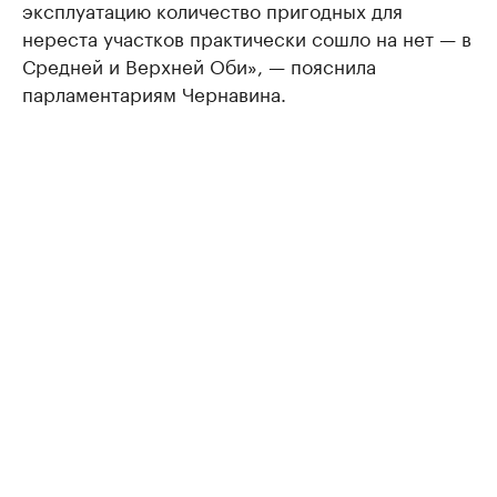
эксплуатацию количество пригодных для
нереста участков практически сошло на нет — в
Средней и Верхней Оби», — пояснила
парламентариям Чернавина.