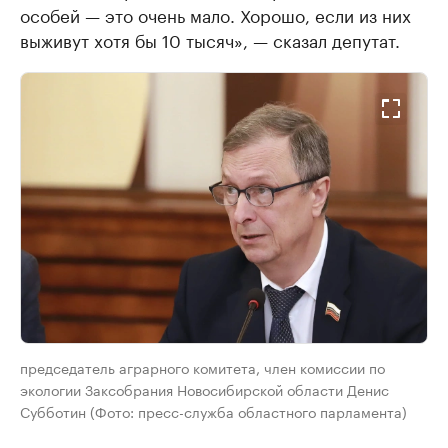
особей — это очень мало. Хорошо, если из них
выживут хотя бы 10 тысяч», — сказал депутат.
председатель аграрного комитета, член комиссии по
экологии Заксобрания Новосибирской области Денис
Субботин (Фото: пресс-служба областного парламента)