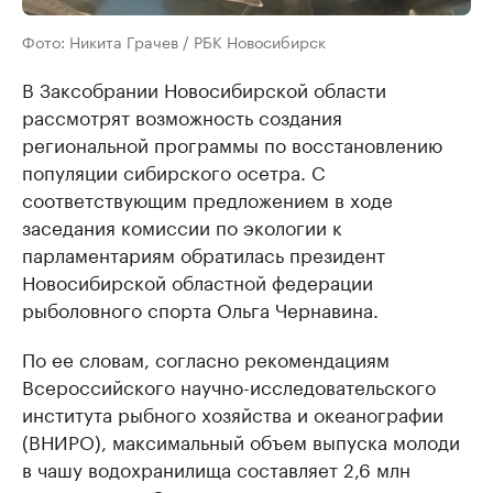
Фото: Никита Грачев / РБК Новосибирск
В Заксобрании Новосибирской области
рассмотрят возможность создания
региональной программы по восстановлению
популяции сибирского осетра. С
соответствующим предложением в ходе
заседания комиссии по экологии к
парламентариям обратилась президент
Новосибирской областной федерации
рыболовного спорта Ольга Чернавина.
По ее словам, согласно рекомендациям
Всероссийского научно-исследовательского
института рыбного хозяйства и океанографии
(ВНИРО), максимальный объем выпуска молоди
в чашу водохранилища составляет 2,6 млн