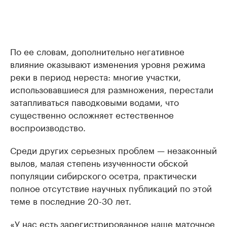
По ее словам, дополнительно негативное
влияние оказывают изменения уровня режима
реки в период нереста: многие участки,
использовавшиеся для размножения, перестали
затапливаться паводковыми водами, что
существенно осложняет естественное
воспроизводство.
Среди других серьезных проблем — незаконный
вылов, малая степень изученности обской
популяции сибирского осетра, практически
полное отсутствие научных публикаций по этой
теме в последние 20-30 лет.
«У нас есть зарегистрированное наше маточное