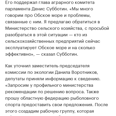
Его поддержал глава аграрного комитета
парламента Денис Субботин. «Мы много
говорим про Обское море и проблемы,
связанные с ним. Я предлагаю обратиться в
Министерство сельского хозяйства, с просьбой
разобраться в этой ситуации — кто из
сельскохозяйственных предприятий сейчас
эксплуатирует Обское море и на сколько
эффективно», — сказал Субботин.
Как уточнил заместитель председателя
комиссии по экологии Данила Воротников,
депутаты приняли информацию к сведению.
«Запросим у профильного министерства
рекомендации по решению вопроса. Также
прошу областную федерацию рыболовного
спорта предоставить свои предложения. После
этого создадим рабочую группу, которая