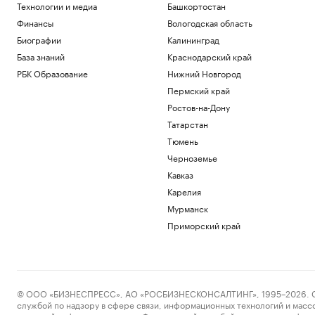
Технологии и медиа
Башкортостан
Финансы
Вологодская область
Биографии
Калининград
База знаний
Краснодарский край
РБК Образование
Нижний Новгород
Пермский край
Ростов-на-Дону
Татарстан
Тюмень
Черноземье
Кавказ
Карелия
Мурманск
Приморский край
© ООО «БИЗНЕСПРЕСС», АО «РОСБИЗНЕСКОНСАЛТИНГ», 1995–2026. Сообщ
службой по надзору в сфере связи, информационных технологий и масс