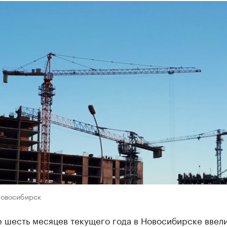
Новосибирск
 шесть месяцев текущего года в Новосибирске ввели