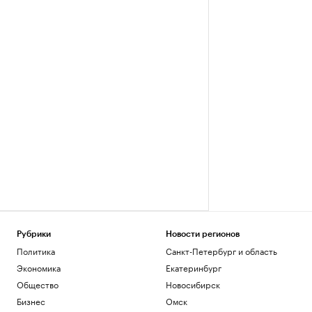
Рубрики
Новости регионов
Политика
Санкт-Петербург и область
Экономика
Екатеринбург
Общество
Новосибирск
Бизнес
Омск