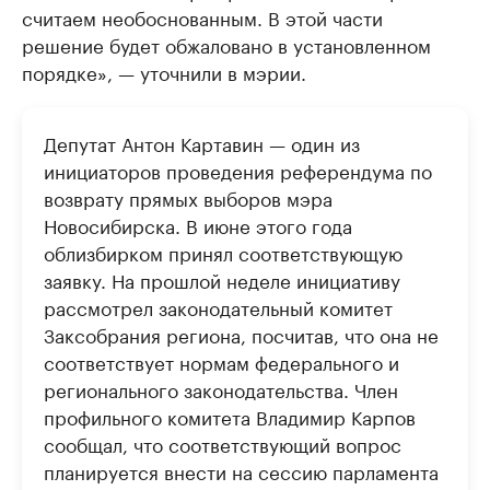
считаем необоснованным. В этой части
решение будет обжаловано в установленном
порядке», — уточнили в мэрии.
Депутат Антон Картавин — один из
инициаторов проведения референдума по
возврату прямых выборов мэра
Новосибирска. В июне этого года
облизбирком принял соответствующую
заявку. На прошлой неделе инициативу
рассмотрел законодательный комитет
Заксобрания региона, посчитав, что она не
соответствует нормам федерального и
регионального законодательства. Член
профильного комитета Владимир Карпов
сообщал, что соответствующий вопрос
планируется внести на сессию парламента