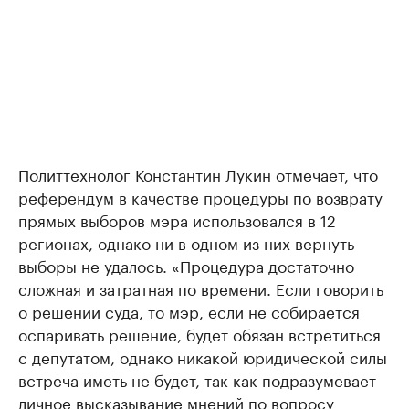
Политтехнолог Константин Лукин отмечает, что
референдум в качестве процедуры по возврату
прямых выборов мэра использовался в 12
регионах, однако ни в одном из них вернуть
выборы не удалось. «Процедура достаточно
сложная и затратная по времени. Если говорить
о решении суда, то мэр, если не собирается
оспаривать решение, будет обязан встретиться
с депутатом, однако никакой юридической силы
встреча иметь не будет, так как подразумевает
личное высказывание мнений по вопросу