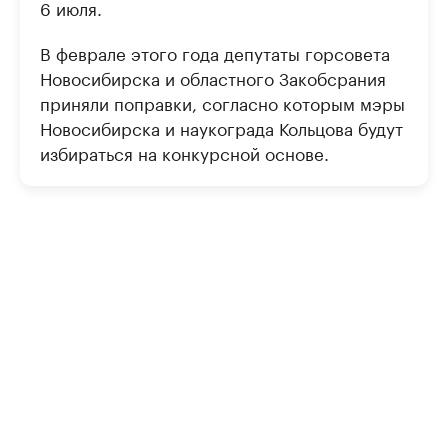
6 июля.
В феврале этого года депутаты горсовета
Новосибирска и областного Закобсрания
приняли поправки, согласно которым мэры
Новосибирска и наукограда Кольцова будут
избираться на конкурсной основе.