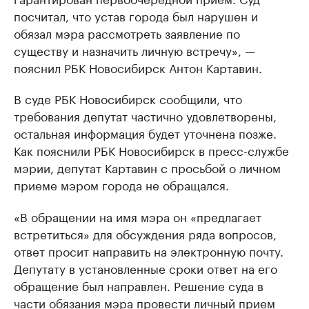
посчитал, что устав города был нарушен и
обязал мэра рассмотреть заявление по
существу и назначить личную встречу», —
пояснил РБК Новосибирск Антон Картавин.
В суде РБК Новосибирск сообщили, что
требования депутат частично удовлетворены,
остальная информация будет уточнена позже.
Как пояснили РБК Новосибирск в пресс-службе
мэрии, депутат Картавин с просьбой о личном
приеме мэром города не обращался.
«В обращении на имя мэра он «предлагает
встретиться» для обсуждения ряда вопросов,
ответ просит направить на электронную почту.
Депутату в установленные сроки ответ на его
обращение был направлен. Решение суда в
части обязания мэра провести личный прием