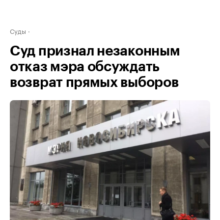
Суды
Суд признал незаконным
отказ мэра обсуждать
возврат прямых выборов