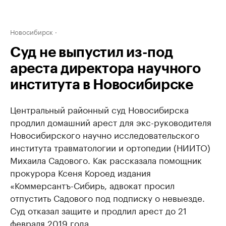
Новосибирск
Суд не выпустил из-под
ареста директора научного
института в Новосибирске
Центральный районный суд Новосибирска
продлил домашний арест для экс-руководителя
Новосибирского научно исследовательского
института травматологии и ортопедии (НИИТО)
Михаила Садового. Как рассказала помощник
прокурора Ксеня Короед издания
«Коммерсантъ-Сибирь, адвокат просил
отпустить Садового под подписку о невыезде.
Суд отказал защите и продлил арест до 21
февраля 2019 года.