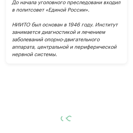
До начала уголовного преследовани входил
в политсовет «Единой России».
НИИТО был основан в 1946 году. Институт
занимается диагностикой и лечением
заболеваний опорно-двигательного
аппарата, центральной и периферической
нервной системы.