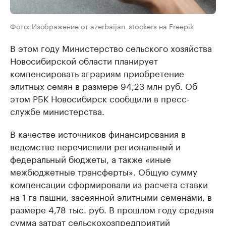
Фото: Изображение от azerbaijan_stockers на Freepik
В этом году Министерство сельского хозяйства
Новосибирской области планирует
компенсировать аграриям приобретение
элитных семян в размере 94,23 млн руб. Об
этом РБК Новосибирск сообщили в пресс-
службе министерства.
В качестве источников финансирования в
ведомстве перечислили региональный и
федеральный бюджеты, а также «иные
межбюджетные трансферты». Общую сумму
компенсации сформировали из расчета ставки
на 1 га пашни, засеянной элитными семенами, в
размере 4,78 тыс. руб. В прошлом году средняя
сумма затрат сельскохозпредприятий