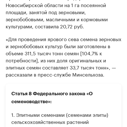
Новосибирской области на 1 га посеянной
площади, занятой под зерновыми,
зернобобовыми, масличными и кормовыми
культурами, составила 20,72 руб.
«Для проведения ярового сева семена зерновых
и зернобобовых культур были заготовлены в
объеме 311,5 тысяч тонн семян [104,7% к
потребности], из них доля оригинальных и
элитных семян составляет 33,7 тысяч тонн», —
рассказали в пресс-службе Минсельхоза.
Статья 8 Федерального закона «О
семеноводстве»:
1. Элитными семенами (семенами элиты)
сельскохозяйственных растений