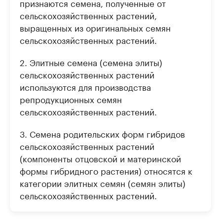
признаются семена, полученные от
сельскохозяйственных растений,
выращенных из оригинальных семян
сельскохозяйственных растений.
2. Элитные семена (семена элиты)
сельскохозяйственных растений
используются для производства
репродукционных семян
сельскохозяйственных растений.
3. Семена родительских форм гибридов
сельскохозяйственных растений
(компоненты отцовской и материнской
формы гибридного растения) относятся к
категории элитных семян (семян элиты)
сельскохозяйственных растений.