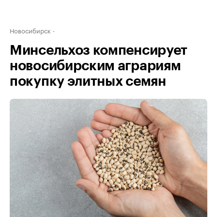
Новосибирск
Минсельхоз компенсирует
новосибирским аграриям
покупку элитных семян