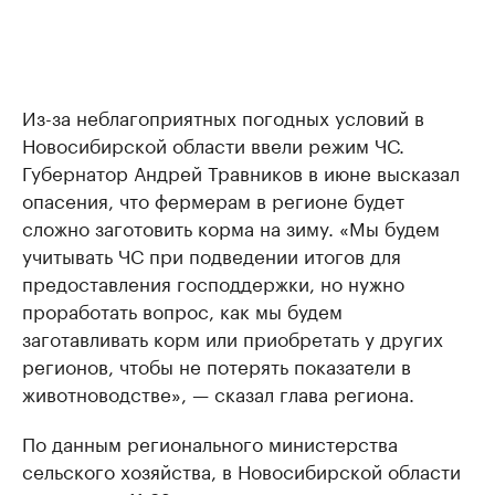
Из-за неблагоприятных погодных условий в
Новосибирской области ввели режим ЧС.
Губернатор Андрей Травников в июне высказал
опасения, что фермерам в регионе будет
сложно заготовить корма на зиму. «Мы будем
учитывать ЧС при подведении итогов для
предоставления господдержки, но нужно
проработать вопрос, как мы будем
заготавливать корм или приобретать у других
регионов, чтобы не потерять показатели в
животноводстве», — сказал глава региона.
По данным регионального министерства
сельского хозяйства, в Новосибирской области