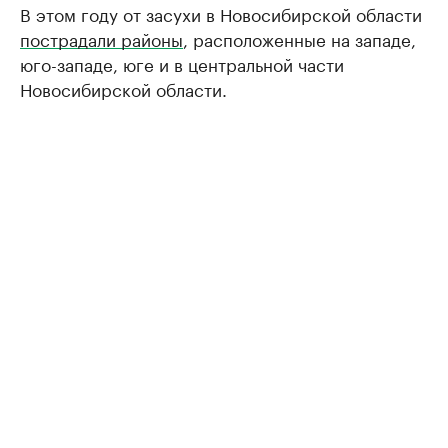
В этом году от засухи в Новосибирской области
пострадали районы
, расположенные на западе,
юго-западе, юге и в центральной части
Новосибирской области.