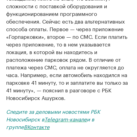
сложности с поставкой оборудования и
функционированием программного
обеспечения. Сейчас есть два альтернативных
способа оплаты. Первое — через приложение
«Горпарковки», второе — по СМС. Если платить
через приложение, то в нем указывается
локация, в которой вы находитесь и
расположение парковок рядом. В отличие от
платежа через СМС, оплата не округляется до
часа. Например, если автомобиль находился на
парковке 41 минуту, то и заплатите вы только за
41 минуту», — пояснил в разговоре с РБК
Новосибирск Ашурков.
Следите за деловыми новостями РБК
Новосибирск в
Telegram-канале
и в
группе
ВКонтакте