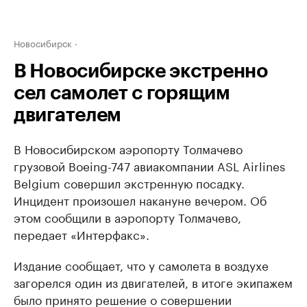
Новосибирск
В Новосибирске экстренно
сел самолет с горящим
двигателем
В Новосибирском аэропорту Толмачево
грузовой Boeing-747 авиакомпании ASL Airlines
Belgium совершил экстренную посадку.
Инцидент произошел накануне вечером. Об
этом сообщили в аэропорту Толмачево,
передает «Интерфакс».
Издание сообщает, что у самолета в воздухе
загорелся один из двигателей, в итоге экипажем
было принято решение о совершении