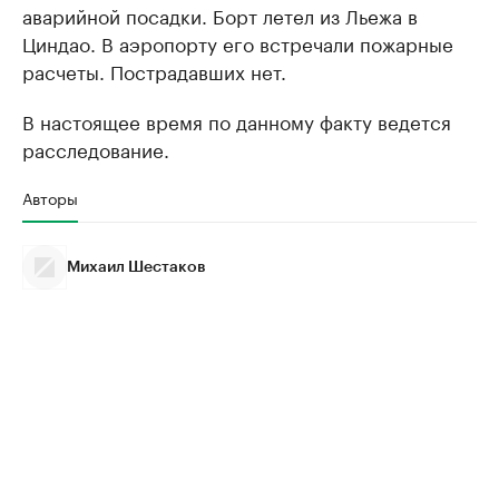
аварийной посадки. Борт летел из Льежа в
Циндао. В аэропорту его встречали пожарные
расчеты. Пострадавших нет.
В настоящее время по данному факту ведется
расследование.
Авторы
Михаил Шестаков