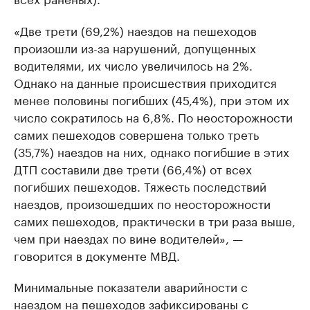
«Две трети (69,2%) наездов на пешеходов
произошли из-за нарушений, допущенных
водителями, их число увеличилось на 2%.
Однако на данные происшествия приходится
менее половины погибших (45,4%), при этом их
число сократилось на 6,8%. По неосторожности
самих пешеходов совершена только треть
(35,7%) наездов на них, однако погибшие в этих
ДТП составили две трети (66,4%) от всех
погибших пешеходов. Тяжесть последствий
наездов, произошедших по неосторожности
самих пешеходов, практически в три раза выше,
чем при наездах по вине водителей», —
говорится в документе МВД.
Минимальные показатели аварийности с
наездом на пешеходов зафиксированы с