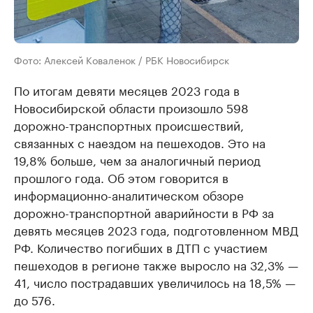
Фото: Алексей Коваленок / РБК Новосибирск
По итогам девяти месяцев 2023 года в
Новосибирской области произошло 598
дорожно-транспортных происшествий,
связанных с наездом на пешеходов. Это на
19,8% больше, чем за аналогичный период
прошлого года. Об этом говорится в
информационно-аналитическом обзоре
дорожно-транспортной аварийности в РФ за
девять месяцев 2023 года, подготовленном МВД
РФ. Количество погибших в ДТП с участием
пешеходов в регионе также выросло на 32,3% —
41, число пострадавших увеличилось на 18,5% —
до 576.