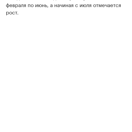
февраля по июнь, а начиная с июля отмечается
рост.