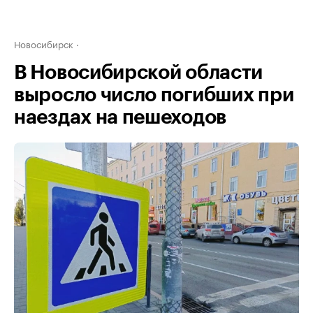
Новосибирск
В Новосибирской области
выросло число погибших при
наездах на пешеходов