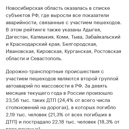
Новосибирская область оказалась в списке
субъектов РФ, где выросли все показатели
аварийности, связанные с участием пешеходов.
В этом рейтинге также указаны Адыгея,
Дагестан, Калмыкия, Коми, Тыва, Забайкальский
и Краснодарский края, Белгородская,
Ивановская, Кировская, Курганская, Ростовская
области и Севастополь.
Дорожно-транспортные происшествия с
участием пешеходов являются второй группой
автоаварий по массовости в РФ. За девять
месяцев текущего года в России произошло
23,56 тыс. таких ДТП (24,4% от всего числа
столкновений на дорогах), в которых погибло
2,19 тыс. человек (21,3% от всех погибших в
ДТП) и пострадало 22,18 тыс. человек (18,3% от
всех раненых).