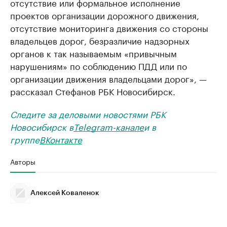
отсутствие или формальное исполнение
проектов организации дорожного движения,
отсутствие мониторинга движения со стороны
владельцев дорог, безразличие надзорных
органов к так называемым «привычным
нарушениям» по соблюдению ПДД или по
организации движения владельцами дорог», —
рассказал Стефанов РБК Новосибирск.
Следите за деловыми новостями РБК
Новосибирск в
Telegram-канале
и в
группе
ВКонтакте
Авторы
Алексей Коваленок