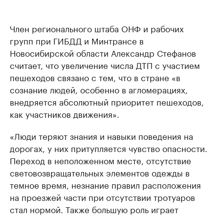
Член регионального штаба ОНФ и рабочих
групп при ГИБДД и Минтрансе в
Новосибирской области Александр Стефанов
считает, что увеличение числа ДТП с участием
пешеходов связано с тем, что в стране «в
сознание людей, особенно в агломерациях,
внедряется абсолютный приоритет пешеходов,
как участников движения».
«Люди теряют знания и навыки поведения на
дорогах, у них притупляется чувство опасности.
Переход в неположенном месте, отсутствие
световозвращательных элементов одежды в
темное время, незнание правил расположения
на проезжей части при отсутствии тротуаров
стал нормой. Также большую роль играет