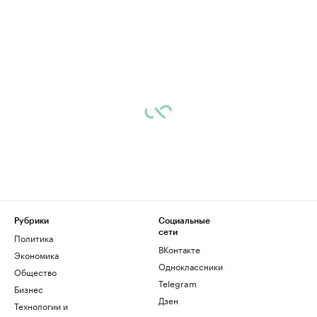
Рубрики
Социальные
сети
Политика
ВКонтакте
Экономика
Одноклассники
Общество
Telegram
Бизнес
Дзен
Технологии и
медиа