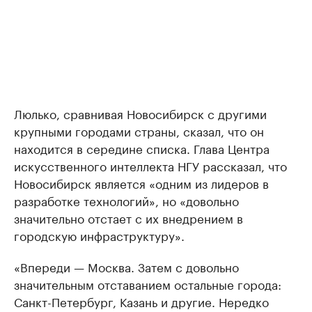
Люлько, сравнивая Новосибирск с другими
крупными городами страны, сказал, что он
находится в середине списка. Глава Центра
искусственного интеллекта НГУ рассказал, что
Новосибирск является «одним из лидеров в
разработке технологий», но «довольно
значительно отстает с их внедрением в
городскую инфраструктуру».
«Впереди — Москва. Затем с довольно
значительным отставанием остальные города:
Санкт-Петербург, Казань и другие. Нередко