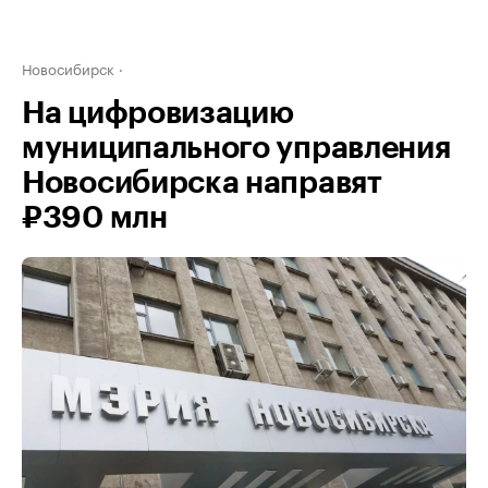
Новосибирск
На цифровизацию
муниципального управления
Новосибирска направят
₽390 млн