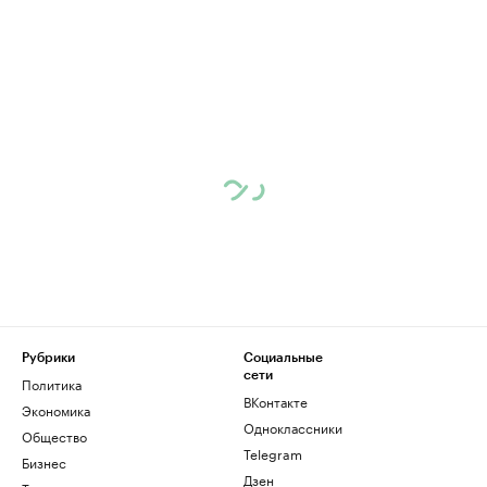
Рубрики
Социальные
сети
Политика
ВКонтакте
Экономика
Одноклассники
Общество
Telegram
Бизнес
Дзен