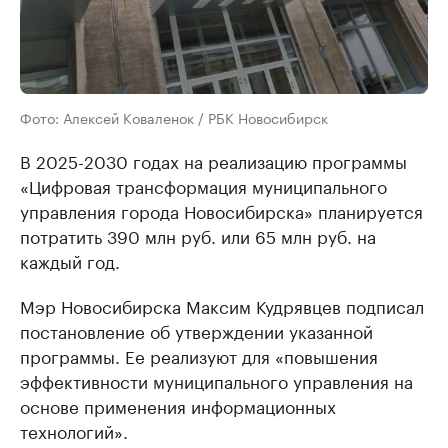
Фото: Алексей Коваленок / РБК Новосибирск
В 2025-2030 годах на реализацию программы
«Цифровая трансформация муниципального
управления города Новосибирска» планируется
потратить 390 млн руб. или 65 млн руб. на
каждый год.
Мэр Новосибирска Максим Кудрявцев подписал
постановление об утверждении указанной
программы. Ее реализуют для «повышения
эффективности муниципального управления на
основе применения информационных
технологий».