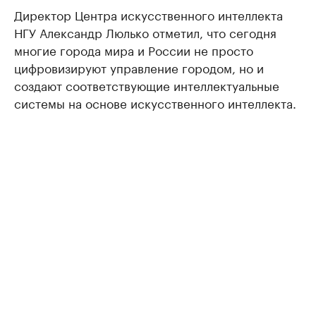
Директор Центра искусственного интеллекта
НГУ Александр Люлько отметил, что сегодня
многие города мира и России не просто
цифровизируют управление городом, но и
создают соответствующие интеллектуальные
системы на основе искусственного интеллекта.