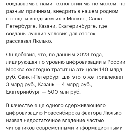
создаваемые нами технологии мы не можем, по
разным причинам, внедрить в нашем родном
городе и внедряем их в Москве, Санкт-
Петербурге, Казани, Екатеринбурге, где
созданы лучшие условия для этого», —
рассказал Люлько.
Он добавил, что, по данным 2023 года,
лидирующая по уровню цифровизации в России
Москва ежегодно тратит на эти цели 140 млрд
руб. Санкт-Петербург для этого же привлекает
3 млрд руб., Казань — 4 млрд руб.,
Екатеринбург — 500 млн руб.
В качестве еще одного сдерживающего
цифровизацию Новосибирска фактора Люлько
назвал недостаточное владение частью
чиновников современными информационными