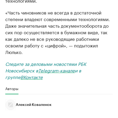
технологиями.
«Часть чиновников не всегда в достаточной
степени владеют современными технологиями.
Даже значительная часть документооборота до
сих пор осуществляется в бумажном виде, так
как далеко не все руководящие работники
освоили работу с «цифрой», — подытожил
Люлько.
Следите за деловыми новостями РБК
Новосибирск в
Telegram-канале
и в
группе
ВКонтакте
Авторы
Алексей Коваленок