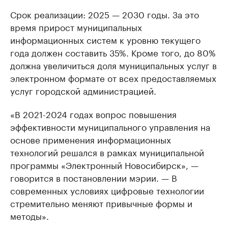
Срок реализации: 2025 — 2030 годы. За это
время прирост муниципальных
информационных систем к уровню текущего
года должен составить 35%. Кроме того, до 80%
должна увеличиться доля муниципальных услуг в
электронном формате от всех предоставляемых
услуг городской администрацией.
«В 2021-2024 годах вопрос повышения
эффективности муниципального управления на
основе применения информационных
технологий решался в рамках муниципальной
программы «Электронный Новосибирск», —
говорится в постановлении мэрии. — В
современных условиях цифровые технологии
стремительно меняют привычные формы и
методы».