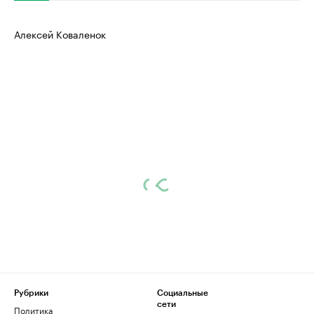
Алексей Коваленок
Рубрики
Социальные
сети
Политика