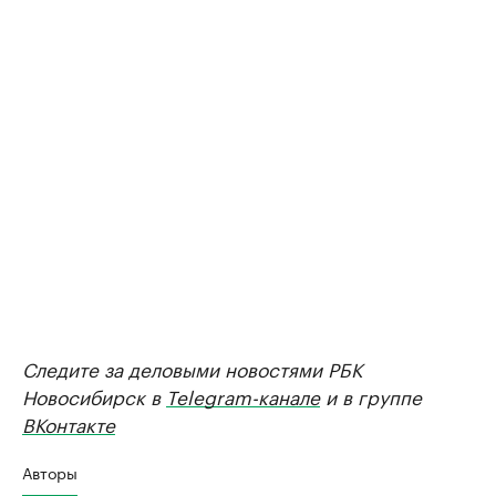
Следите за деловыми новостями РБК
Новосибирск в
Telegram-канале
и в группе
ВКонтакте
Авторы