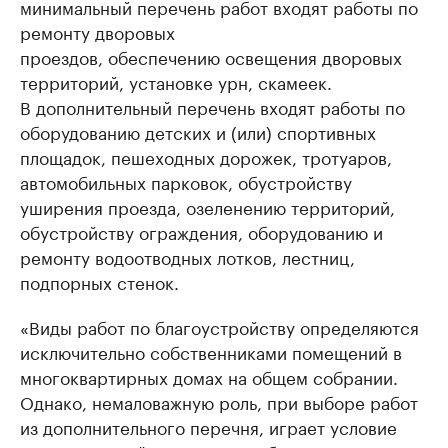
минимальный перечень работ входят работы по
ремонту дворовых
проездов, обеспечению освещения дворовых
территорий, установке урн, скамеек.
В дополнительный перечень входят работы по
оборудованию детских и (или) спортивных
площадок, пешеходных дорожек, тротуаров,
автомобильных парковок, обустройству
уширения проезда, озеленению территорий,
обустройству ограждения, оборудованию и
ремонту водоотводных лотков, лестниц,
подпорных стенок.
«Виды работ по благоустройству определяются
исключительно собственниками помещений в
многоквартирных домах на общем собрании.
Однако, немаловажную роль, при выборе работ
из дополнительного перечня, играет условие