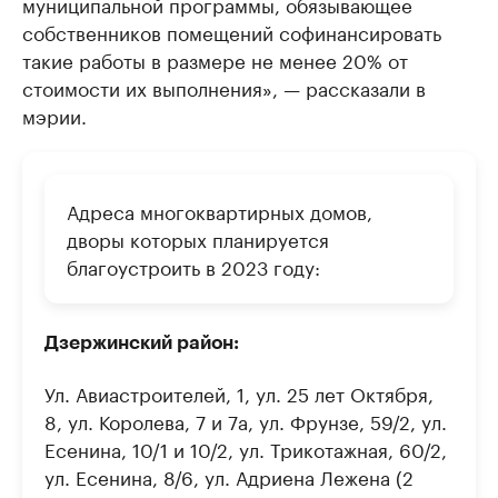
муниципальной программы, обязывающее
собственников помещений софинансировать
такие работы в размере не менее 20% от
стоимости их выполнения», — рассказали в
мэрии.
Адреса многоквартирных домов,
дворы которых планируется
благоустроить в 2023 году:
Дзержинский район:
Ул. Авиастроителей, 1, ул. 25 лет Октября,
8, ул. Королева, 7 и 7а, ул. Фрунзе, 59/2, ул.
Есенина, 10/1 и 10/2, ул. Трикотажная, 60/2,
ул. Есенина, 8/6, ул. Адриена Лежена (2