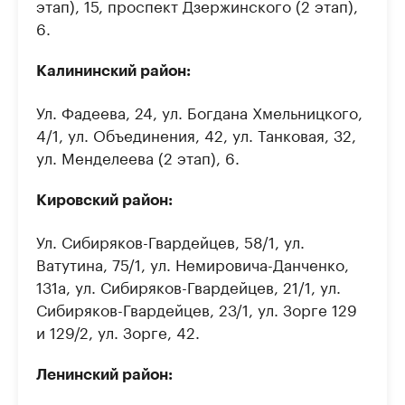
этап), 15, проспект Дзержинского (2 этап),
6.
Калининский район:
Ул. Фадеева, 24, ул. Богдана Хмельницкого,
4/1, ул. Объединения, 42, ул. Танковая, 32,
ул. Менделеева (2 этап), 6.
Кировский район:
Ул. Сибиряков-Гвардейцев, 58/1, ул.
Ватутина, 75/1, ул. Немировича-Данченко,
131а, ул. Сибиряков-Гвардейцев, 21/1, ул.
Сибиряков-Гвардейцев, 23/1, ул. Зорге 129
и 129/2, ул. Зорге, 42.
Ленинский район: