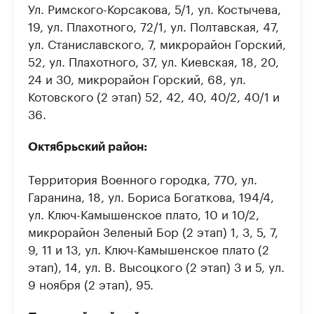
Ул. Римского-Корсакова, 5/1, ул. Костычева,
19, ул. Плахотного, 72/1, ул. Полтавская, 47,
ул. Станиславского, 7, микрорайон Горский,
52, ул. Плахотного, 37, ул. Киевская, 18, 20,
24 и 30, микрорайон Горский, 68, ул.
Котовского (2 этап) 52, 42, 40, 40/2, 40/1 и
36.
Октябрьский район:
Территория Военного городка, 770, ул.
Гаранина, 18, ул. Бориса Богаткова, 194/4,
ул. Ключ-Камышенское плато, 10 и 10/2,
микрорайон Зеленый Бор (2 этап) 1, 3, 5, 7,
9, 11 и 13, ул. Ключ-Камышенское плато (2
этап), 14, ул. В. Высоцкого (2 этап) 3 и 5, ул.
9 ноября (2 этап), 95.