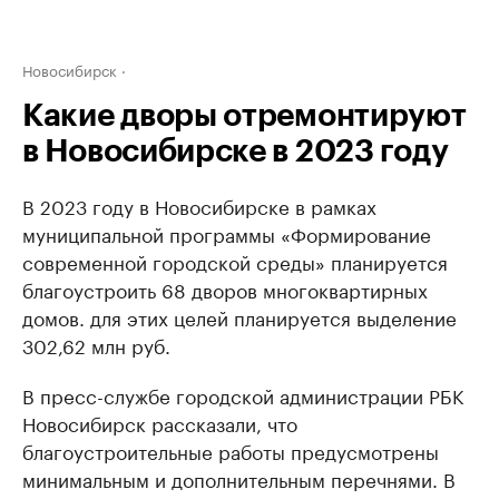
Новосибирск
Какие дворы отремонтируют
в Новосибирске в 2023 году
В 2023 году в Новосибирске в рамках
муниципальной программы «Формирование
современной городской среды» планируется
благоустроить 68 дворов многоквартирных
домов. для этих целей планируется выделение
302,62 млн руб.
В пресс-службе городской администрации РБК
Новосибирск рассказали, что
благоустроительные работы предусмотрены
минимальным и дополнительным перечнями. В