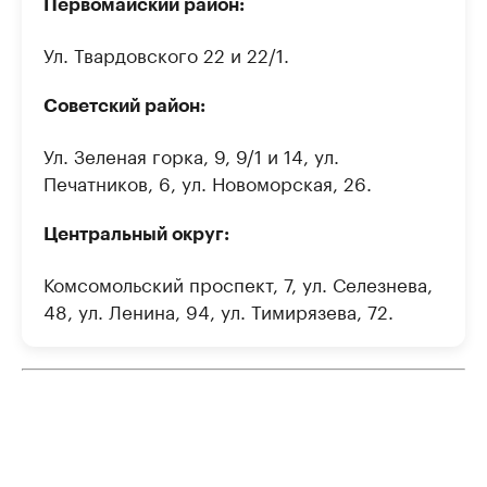
Первомайский район:
Ул. Твардовского 22 и 22/1.
Советский район:
Ул. Зеленая горка, 9, 9/1 и 14, ул.
Печатников, 6, ул. Новоморская, 26.
Центральный округ:
Комсомольский проспект, 7, ул. Селезнева,
48, ул. Ленина, 94, ул. Тимирязева, 72.