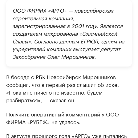
ООО ФИРМА «АРГО» — новосибирская
строительная компания,
зарегистрированная в 2001 году. Является
создателем микрорайона «Олимпийской
Славы». Согласно данным ЕГРЮЛ, одним из
учредителей компании выступает депутат
Заксобрания Олег Мирошников.
В беседе с РБК Новосибирск Мирошников
сообщил, что в первый раз слышит об иске:
«Пока мне ничего не известно, будем
разбираться», — сказал он.
Получить оперативный комментарий у ООО
ФИРМА «РУБЕЖ» не удалось.
В августе прошлого года «АРГО» уже пытались