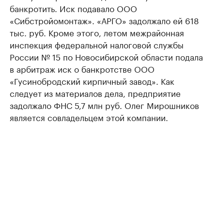
банкротить. Иск подавало ООО
«Сибстройомонтаж». «АРГО» задолжало ей 618
тыс. руб. Кроме этого, летом межрайонная
инспекция федеральной налоговой службы
России № 15 по Новосибирской области подала
в арбитраж иск о банкротстве ООО
«Гусинобродский кирпичный завод». Как
следует из материалов дела, предприятие
задолжало ФНС 5,7 млн руб. Олег Мирошников
является совладельцем этой компании.