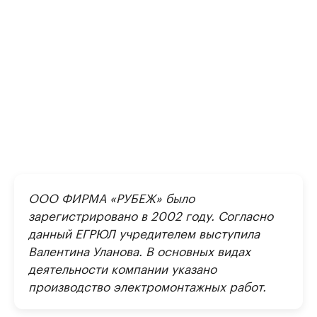
ООО ФИРМА «РУБЕЖ» было
зарегистрировано в 2002 году. Согласно
данный ЕГРЮЛ учредителем выступила
Валентина Уланова. В основных видах
деятельности компании указано
производство электромонтажных работ.