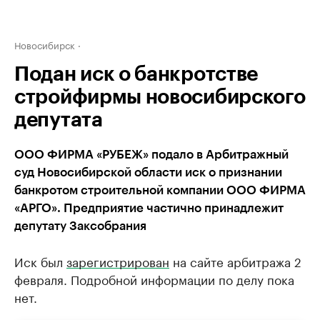
Новосибирск
Подан иск о банкротстве
стройфирмы новосибирского
депутата
ООО ФИРМА «РУБЕЖ» подало в Арбитражный
суд Новосибирской области иск о признании
банкротом строительной компании ООО ФИРМА
«АРГО». Предприятие частично принадлежит
депутату Заксобрания
Иск был
зарегистрирован
на сайте арбитража 2
февраля. Подробной информации по делу пока
нет.