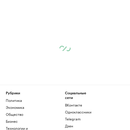
Рубрики
Социальные
сети
Политика
ВКонтакте
Экономика
Одноклассники
Общество
Telegram
Бизнес
Дзен
Технологии и