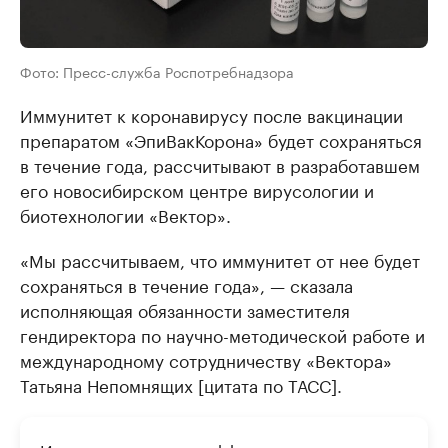
Фото: Пресс-служба Роспотребнадзора
Иммунитет к коронавирусу после вакцинации
препаратом «ЭпиВакКорона» будет сохраняться
в течение года, рассчитывают в разработавшем
его новосибирском центре вирусологии и
биотехнологии «Вектор».
«Мы рассчитываем, что иммунитет от нее будет
сохраняться в течение года», — сказала
исполняющая обязанности заместителя
гендиректора по научно-методической работе и
международному сотрудничеству «Вектора»
Татьяна Непомнящих [цитата по ТАСС].