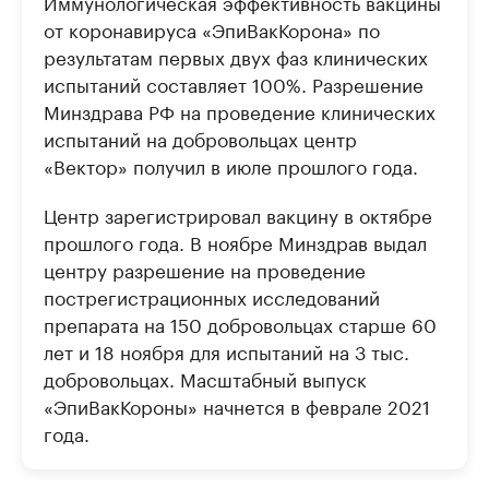
Иммунологическая эффективность вакцины
от коронавируса «ЭпиВакКорона» по
результатам первых двух фаз клинических
испытаний составляет 100%. Разрешение
Минздрава РФ на проведение клинических
испытаний на добровольцах центр
«Вектор» получил в июле прошлого года.
Центр зарегистрировал вакцину в октябре
прошлого года. В ноябре Минздрав выдал
центру разрешение на проведение
пострегистрационных исследований
препарата на 150 добровольцах старше 60
лет и 18 ноября для испытаний на 3 тыс.
добровольцах. Масштабный выпуск
«ЭпиВакКороны» начнется в феврале 2021
года.