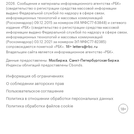
2026. Сообщения и материалы информационного агентства «РБК»
(свидетельство о регистрации средства массовой информации
выдано Федеральной службой по надзору в сфере связи,
информационных технологий и массовых коммуникаций
(Роскомнадзор) 09.12.2015 за номером ИА №ФС77-63848) и сетевого
издания «РБК» (свидетельство о регистрации средства массовой
информации выдано Федеральной службой по надзору в сфере связи,
информационных технологий и массовых коммуникаций
(Роскомнадзор) 03.12.2021 за номером ЭЛ №ФС77-82385)
сопровождаются пометкой «РБК».
letters@rbc.ru
18+
Владельцем сайта является информационное агентство «РБК».
Данные предоставлены:
Мосбиржа
,
Санкт-Петербургская биржа
.
Индексы облигаций предоставлены Cbonds.
Информация об ограничениях
О соблюдении авторских прав
Пользовательское соглашение
Политика в отношении обработки персональных данных
Политика обработки файлов cookie
18+