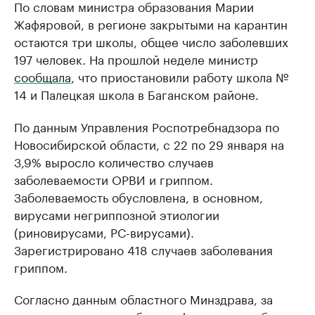
По словам министра образования Марии
Жафяровой, в регионе закрытыми на карантин
остаются три школы, общее число заболевших
197 человек. На прошлой неделе министр
сообщала
, что приостановили работу школа №
14 и Палецкая школа в Баганском районе.
По данным Управления Роспотребнадзора по
Новосибирской области, с 22 по 29 января на
3,9% выросло количество случаев
заболеваемости ОРВИ и гриппом.
Заболеваемость обусловлена, в основном,
вирусами негриппозной этиологии
(риновирусами, РС-вирусами).
Зарегистрировано 418 случаев заболевания
гриппом.
Согласно данным областного Минздрава, за