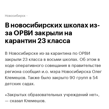
Новосибирск
В новосибирских школах из-
за ОРВИ закрыли на
карантин 23 класса
В Новосибирске из-за карантина по ОРВИ
закрыли 23 класса в восьми школах. Об этом в
ходе оперативного совещания в правительстве
региона сообщил и.о. мэра Новосибирска Олег
Клемешов. Также было закрыто 90 групп в 54
детских садах.
«Закрытых образовательных учреждений нет»,
— сказал Клемешов.