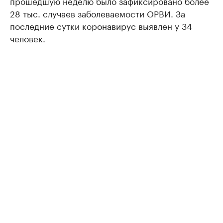
прошедшую неделю было зафиксировано более
28 тыс. случаев заболеваемости ОРВИ. За
последние сутки коронавирус выявлен у 34
человек.