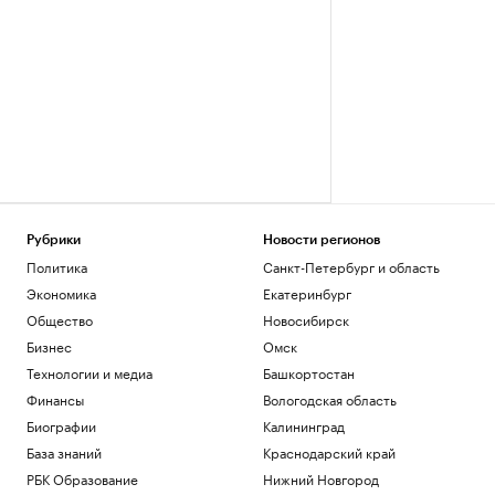
Рубрики
Новости регионов
Политика
Санкт-Петербург и область
Экономика
Екатеринбург
Общество
Новосибирск
Бизнес
Омск
Технологии и медиа
Башкортостан
Финансы
Вологодская область
Биографии
Калининград
База знаний
Краснодарский край
РБК Образование
Нижний Новгород