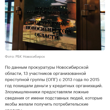
Фото: РБК Новосибирск
По данным прокуратуры Новосибирской
области, 13 участников организованной
преступной группы (ОПГ) с 2013 года по 2015
год похищали деньги у кредитных организаций.
Злоумышленники предоставляли ложные
сведения от имени подставных людей, которые
якобы желали получить потребительские
кредиты.