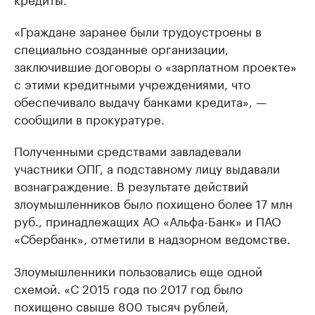
«Граждане заранее были трудоустроены в
специально созданные организации,
заключившие договоры о «зарплатном проекте»
с этими кредитными учреждениями, что
обеспечивало выдачу банками кредита», —
сообщили в прокуратуре.
Полученными средствами завладевали
участники ОПГ, а подставному лицу выдавали
вознаграждение. В результате действий
злоумышленников было похищено более 17 млн
руб., принадлежащих АО «Альфа-Банк» и ПАО
«Сбербанк», отметили в надзорном ведомстве.
Злоумышленники пользовались еще одной
схемой. «С 2015 года по 2017 год было
похищено свыше 800 тысяч рублей,