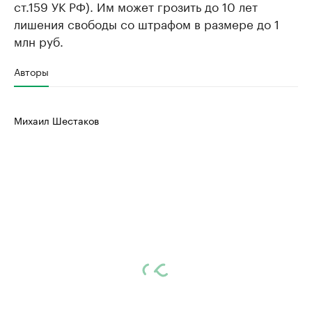
ст.159 УК РФ). Им может грозить до 10 лет
лишения свободы со штрафом в размере до 1
млн руб.
Авторы
Михаил Шестаков