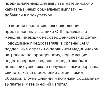
предназначенных для выплаты материнского
капитала и иных социальных выплат», —
добавили в прокуратуре.
По версии следствия, для совершения
преступления, участники ОПГ привлекали
женщин, имеющих несовершеннолетних детей.
Подсудимые предоставляли в органы ЗАГС
поддельные справки о первичном медицинском
патронаже новорожденному, содержащие
недостоверные сведения о родах якобы в
домашних условиях, и получали, таким образом,
свидетельства о рождении детей. Таким
образом, злоумышленники получали социальный
выплаты и материнский капитал.