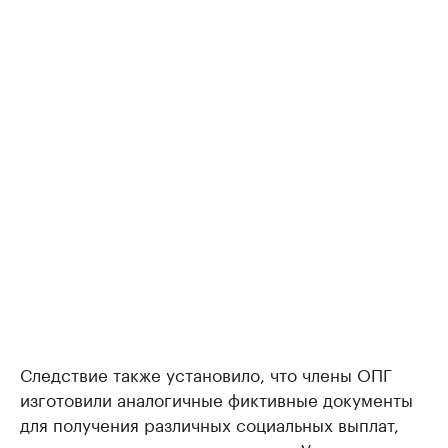
Следствие также установило, что члены ОПГ
изготовили аналогичные фиктивные документы
для получения различных социальных выплат,