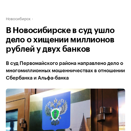
Новосибирск
В Новосибирске в суд ушло
дело о хищении миллионов
рублей у двух банков
В суд Первомайского района направлено дело о
многомиллионных мошенничествах в отношении
Сбербанка и Альфа-банка