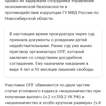
однако их задержали сотрудники Управления
экономической безопасности и
противодействия коррупции ГУ МВД России по
Новосибирской области.
В настоящее время прокуратура через суд
признала документы о рождении детей
недействительными. Ранее суд уже вынес
приговор организатору ОПГ, который
заключил со следствием досудебное
соглашение. Ему назначили наказание в
виде 4 лет и 10 месяцев лишения свободы.
Участники ОПГ обвиняются по двум частям
статьи уголовного кодекса «мошенничество при
получении выплат» (ч.2 ст.159.2 УК РФ) и
«мошенничество в особо крупном размере» (ч.4