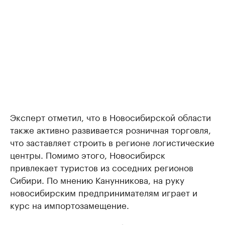
Эксперт отметил, что в Новосибирской области
также активно развивается розничная торговля,
что заставляет строить в регионе логистические
центры. Помимо этого, Новосибирск
привлекает туристов из соседних регионов
Сибири. По мнению Канунникова, на руку
новосибирским предпринимателям играет и
курс на импортозамещение.