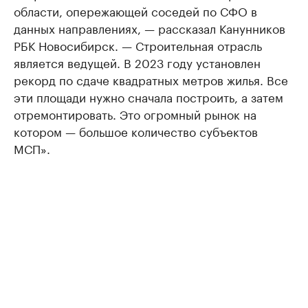
области, опережающей соседей по СФО в
данных направлениях, — рассказал Канунников
РБК Новосибирск. — Строительная отрасль
является ведущей. В 2023 году установлен
рекорд по сдаче квадратных метров жилья. Все
эти площади нужно сначала построить, а затем
отремонтировать. Это огромный рынок на
котором — большое количество субъектов
МСП».