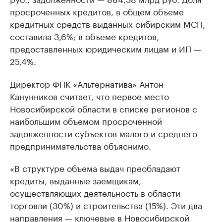
просроченных кредитов, в общем объеме
кредитных средств выданных сибирским МСП,
составила 3,6%; в объеме кредитов,
предоставленных юридическим лицам и ИП —
25,4%.
Директор ФПК «Альтернатива» Антон
Канунников считает, что первое место
Новосибирской области в списке регионов с
наибольшим объемом просроченной
задолженности субъектов малого и среднего
предпринимательства объяснимо.
«В структуре объема выдач преобладают
кредиты, выданные заемщикам,
осуществляющих деятельность в области
торговли (30%) и строительства (15%). Эти два
направления — ключевые в Новосибирской