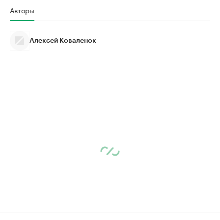
Авторы
Алексей Коваленок