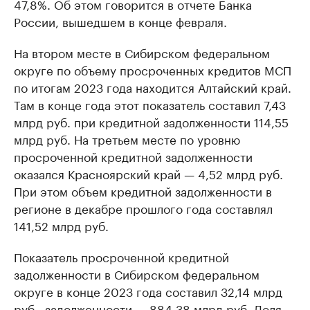
47,8%. Об этом говорится в отчете Банка
России, вышедшем в конце февраля.
На втором месте в Сибирском федеральном
округе по объему просроченных кредитов МСП
по итогам 2023 года находится Алтайский край.
Там в конце года этот показатель составил 7,43
млрд руб. при кредитной задолженности 114,55
млрд руб. На третьем месте по уровню
просроченной кредитной задолженности
оказался Красноярский край — 4,52 млрд руб.
При этом объем кредитной задолженности в
регионе в декабре прошлого года составлял
141,52 млрд руб.
Показатель просроченной кредитной
задолженности в Сибирском федеральном
округе в конце 2023 года составил 32,14 млрд
руб., задолженности — 884,38 млрд руб. Доля