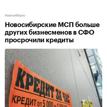
Новосибирск
Новосибирские МСП больше
других бизнесменов в СФО
просрочили кредиты