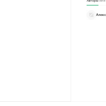
Авторы
Теги
Алекс