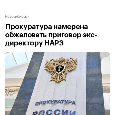
Новосибирск
Прокуратура намерена
обжаловать приговор экс-
директору НАРЗ