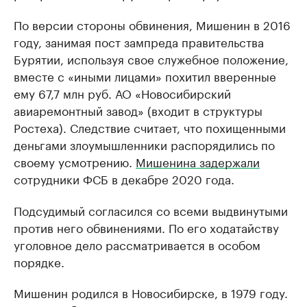
По версии стороны обвинения, Мишенин в 2016
году, занимая пост зампреда правительства
Бурятии, используя свое служебное положение,
вместе с «иными лицами» похитил вверенные
ему 67,7 млн руб. АО «Новосибирский
авиаремонтный завод» (входит в структуры
Ростеха). Следствие считает, что похищенными
деньгами злоумышленники распорядились по
своему усмотрению.
Мишенина задержали
сотрудники ФСБ в декабре 2020 года.
Подсудимый согласился со всеми выдвинутыми
против него обвинениями. По его ходатайству
уголовное дело рассматривается в особом
порядке.
Мишенин родился в Новосибирске, в 1979 году.