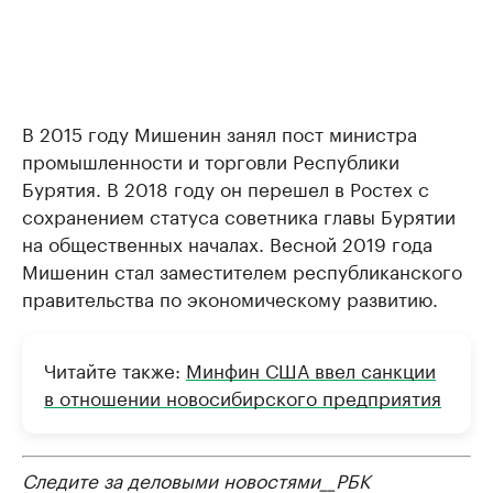
В 2015 году Мишенин занял пост министра
промышленности и торговли Республики
Бурятия. В 2018 году он перешел в Ростех с
сохранением статуса советника главы Бурятии
на общественных началах. Весной 2019 года
Мишенин стал заместителем республиканского
правительства по экономическому развитию.
Читайте также:
Минфин США ввел санкции
в отношении новосибирского предприятия
Следите за деловыми новостями__РБК