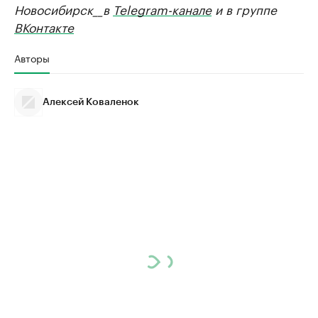
Новосибирск__в
Telegram-канале
и в группе
ВКонтакте
Авторы
Алексей Коваленок