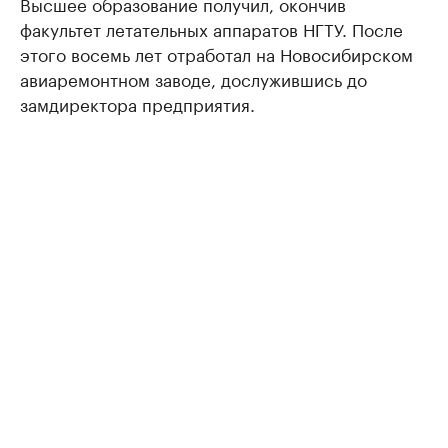
Высшее образование получил, окончив
факультет летательных аппаратов НГТУ. После
этого восемь лет отработал на Новосибирском
авиаремонтном заводе, дослужившись до
замдиректора предприятия.