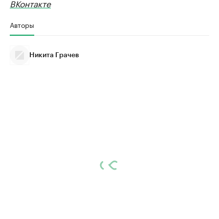
ВКонтакте
Авторы
Никита Грачев