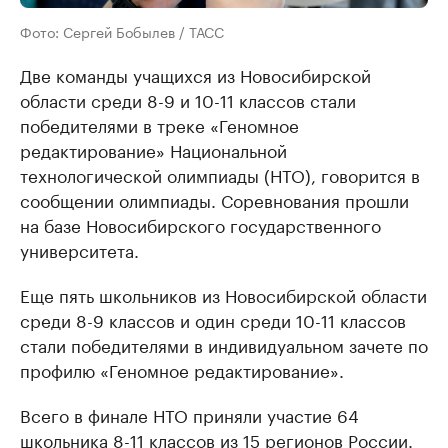
Фото: Сергей Бобылев / ТАСС
Две команды учащихся из Новосибирской
области среди 8-9 и 10-11 классов стали
победителями в треке «Геномное
редактирование» Национальной
технологической олимпиады (НТО), говорится в
сообщении олимпиады. Соревнования прошли
на базе Новосибирского государственного
университета.
Еще пять школьников из Новосибирской области
среди 8-9 классов и один среди 10-11 классов
стали победителями в индивидуальном зачете по
профилю «Геномное редактирование».
Всего в финале НТО приняли участие 64
школьника 8-11 классов из 15 регионов России.