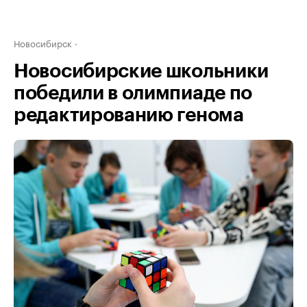
Новосибирск
Новосибирские школьники
победили в олимпиаде по
редактированию генома