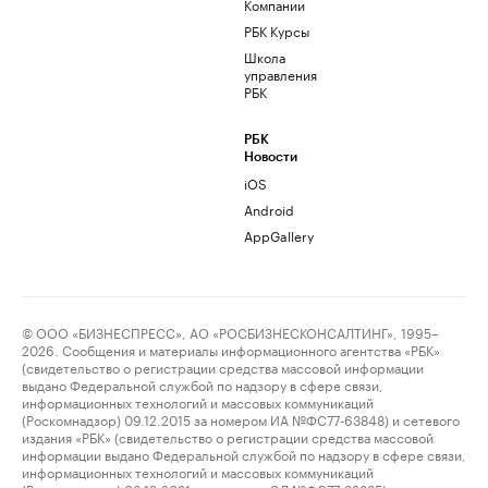
Компании
РБК Курсы
Школа
управления
РБК
РБК
Новости
iOS
Android
AppGallery
© ООО «БИЗНЕСПРЕСС», АО «РОСБИЗНЕСКОНСАЛТИНГ», 1995–
2026. Сообщения и материалы информационного агентства «РБК»
(свидетельство о регистрации средства массовой информации
выдано Федеральной службой по надзору в сфере связи,
информационных технологий и массовых коммуникаций
(Роскомнадзор) 09.12.2015 за номером ИА №ФС77-63848) и сетевого
издания «РБК» (свидетельство о регистрации средства массовой
информации выдано Федеральной службой по надзору в сфере связи,
информационных технологий и массовых коммуникаций