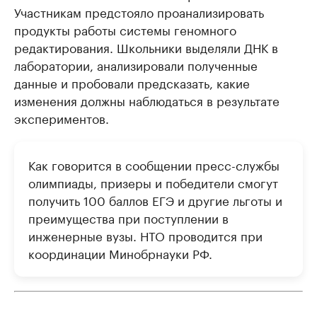
Участникам предстояло проанализировать
продукты работы системы геномного
редактирования. Школьники выделяли ДНК в
лаборатории, анализировали полученные
данные и пробовали предсказать, какие
изменения должны наблюдаться в результате
экспериментов.
Как говорится в сообщении пресс-службы
олимпиады, призеры и победители смогут
получить 100 баллов ЕГЭ и другие льготы и
преимущества при поступлении в
инженерные вузы. НТО проводится при
координации Минобрнауки РФ.