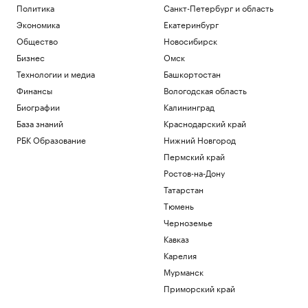
Политика
Санкт-Петербург и область
Экономика
Екатеринбург
Общество
Новосибирск
Бизнес
Омск
Технологии и медиа
Башкортостан
Финансы
Вологодская область
Биографии
Калининград
База знаний
Краснодарский край
РБК Образование
Нижний Новгород
Пермский край
Ростов-на-Дону
Татарстан
Тюмень
Черноземье
Кавказ
Карелия
Мурманск
Приморский край