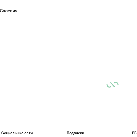
Сасевич
Социальные сети
Подписки
РБ