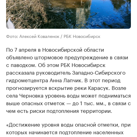
Фото: Алексей Коваленок / РБК Новосибирск
По 7 апреля в Новосибирской области
объявлено штормовое предупреждение в связи
с паводком. Об этом РБК Новосибирск
рассказала руководитель Западно-Сибирского
гидрометцентра Анна Лапчик. В этот период
прогнозируется вскрытие реки Карасук. Возле
села Черновка уровень воды может подниматься
выше опасных отметок — до 1 тыс. мм., в связи с
чем есть риски подтопления территории.
«Достижение уровня воды опасной отметки, при
которых начинается подтопление населенных