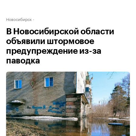
Новосибирск
В Новосибирской области
объявили штормовое
предупреждение из-за
паводка