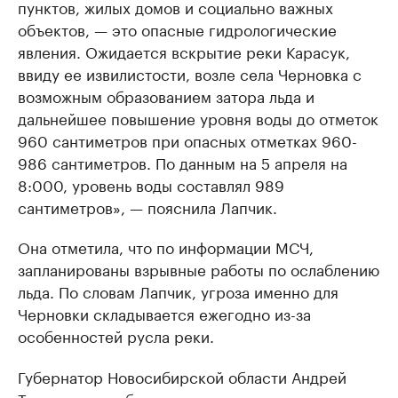
пунктов, жилых домов и социально важных
объектов, — это опасные гидрологические
явления. Ожидается вскрытие реки Карасук,
ввиду ее извилистости, возле села Черновка с
возможным образованием затора льда и
дальнейшее повышение уровня воды до отметок
960 сантиметров при опасных отметках 960-
986 сантиметров. По данным на 5 апреля на
8:000, уровень воды составлял 989
сантиметров», — пояснила Лапчик.
Она отметила, что по информации МСЧ,
запланированы взрывные работы по ослаблению
льда. По словам Лапчик, угроза именно для
Черновки складывается ежегодно из-за
особенностей русла реки.
Губернатор Новосибирской области Андрей