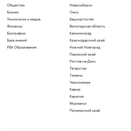
Общество
Новосибирск
Бизнес
Омск
Технологии и медиа
Башкортостан
Финансы
Вологодская область
Биографии
Калининград
База знаний
Краснодарский край
РБК Образование
Нижний Новгород
Пермский край
Ростов-на-Дону
Татарстан
Тюмень
Черноземье
Кавказ
Карелия
Мурманск
Приморский край