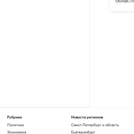
Рубрики
Новости регионов
Политика
Санкт-Петербург и область
Экономика
Екатеринбург